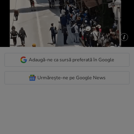
Adaugă-ne ca sursă preferată în Google
Urmărește-ne pe Google News