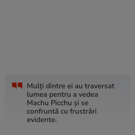
Mulți dintre ei au traversat
lumea pentru a vedea
Machu Picchu și se
confruntă cu frustrări
evidente.