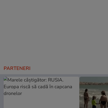
PARTENERI