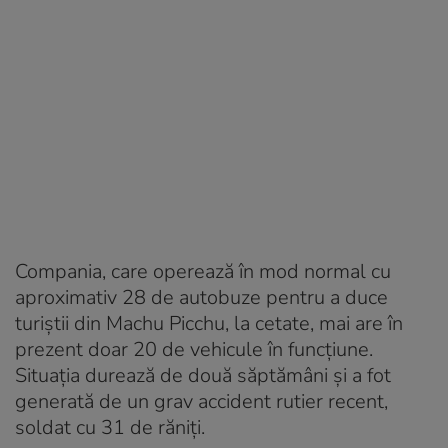
Compania, care operează în mod normal cu
aproximativ 28 de autobuze pentru a duce
turiștii din Machu Picchu, la cetate, mai are în
prezent doar 20 de vehicule în funcțiune.
Situația durează de două săptămâni și a fot
generată de un grav accident rutier recent,
soldat cu 31 de răniți.