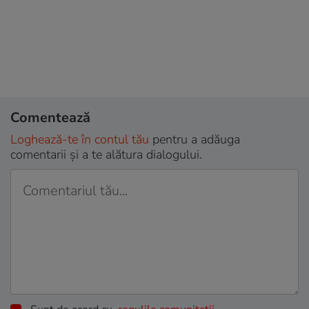
Comentează
Loghează-te în contul tău
pentru a adăuga
comentarii și a te alătura dialogului.