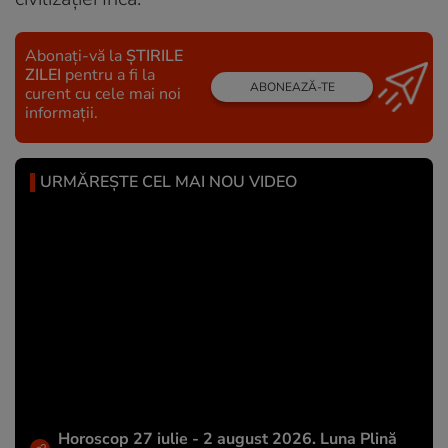
Abonați-vă la
ȘTIRILE
ZILEI
pentru a fi la
ABONEAZĂ-TE
curent cu cele mai noi
informații.
URMĂREȘTE CEL MAI NOU VIDEO
Horoscop 27 iulie - 2 august 2026. Luna Plină