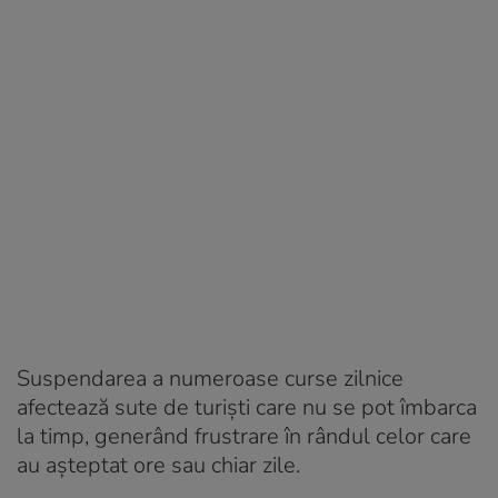
Suspendarea a numeroase curse zilnice
afectează sute de turiști care nu se pot îmbarca
la timp, generând frustrare în rândul celor care
au așteptat ore sau chiar zile.