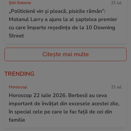
Știri Externe
21 iul.
„Politicienii vin și pleacă, pisicile rămân”:
Motanul Larry a ajuns la al șaptelea premier
cu care împarte reședința de la 10 Downing
Street
Citește mai multe
TRENDING
Horoscop
21 iul.
Horoscop 22 iulie 2026. Berbecii au ceva
important de învățat din excesele acestei zile,
în special cele pe care le fac față de cei din
familie