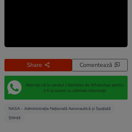
Share
Comentează
Abonați-vă la canalul Libertatea de WhatsApp pentru
a fi la curent cu ultimele informații
NASA - Administrația Națională Aeronautică și Spațială
Știință