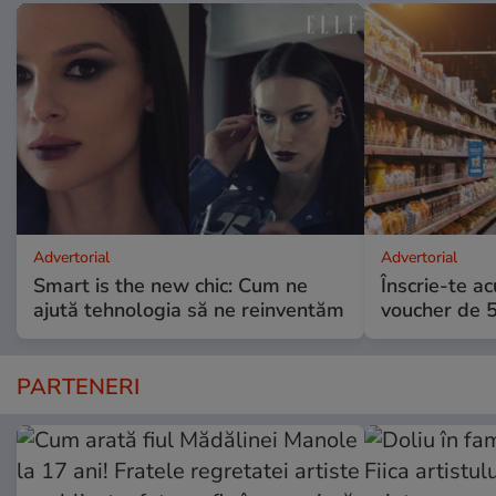
Advertorial
Advertorial
Smart is the new chic: Cum ne
Înscrie-te ac
ajută tehnologia să ne reinventăm
voucher de 5
PARTENERI