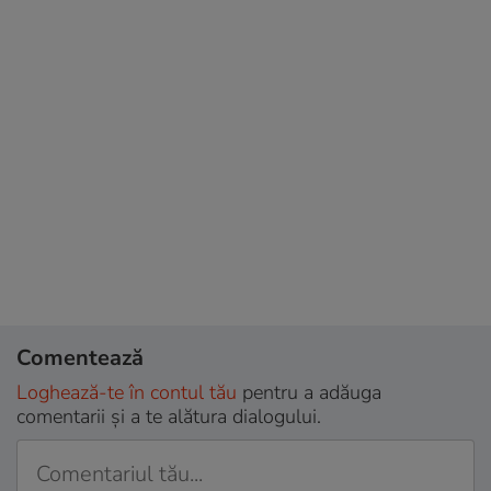
Comentează
Loghează-te în contul tău
pentru a adăuga
comentarii și a te alătura dialogului.