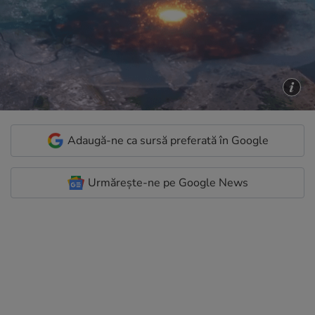
Adaugă-ne ca sursă preferată în Google
Urmărește-ne pe Google News