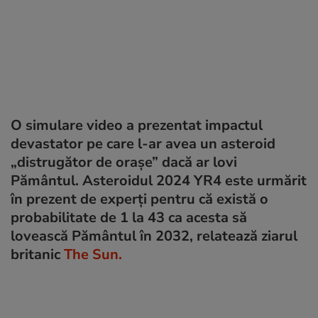
O simulare video a prezentat impactul
devastator pe care l-ar avea un asteroid
„distrugător de orașe” dacă ar lovi
Pământul. Asteroidul 2024 YR4 este urmărit
în prezent de experți pentru că există o
probabilitate de 1 la 43 ca acesta să
lovească Pământul în 2032, relatează ziarul
britanic
The Sun.