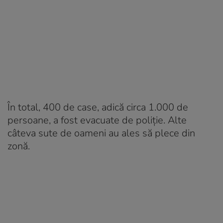
În total, 400 de case, adică circa 1.000 de
persoane, a fost evacuate de poliţie. Alte
câteva sute de oameni au ales să plece din
zonă.