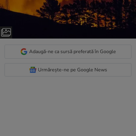
Adaugă-ne ca sursă preferată în Google
Urmărește-ne pe Google News