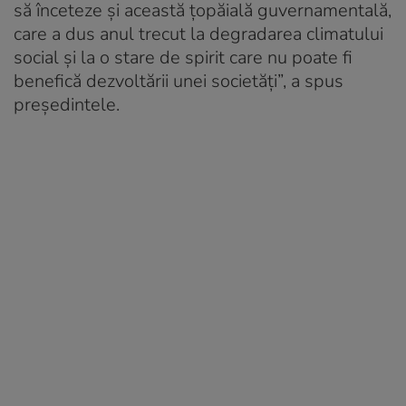
să înceteze și această țopăială guvernamentală,
care a dus anul trecut la degradarea climatului
social și la o stare de spirit care nu poate fi
benefică dezvoltării unei societăți”, a spus
președintele.