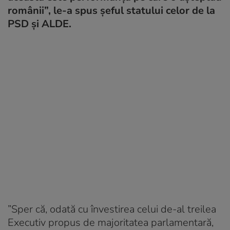
românii”, le-a spus șeful statului celor de la
PSD și ALDE.
”Sper că, odată cu învestirea celui de-al treilea
Executiv propus de majoritatea parlamentară,