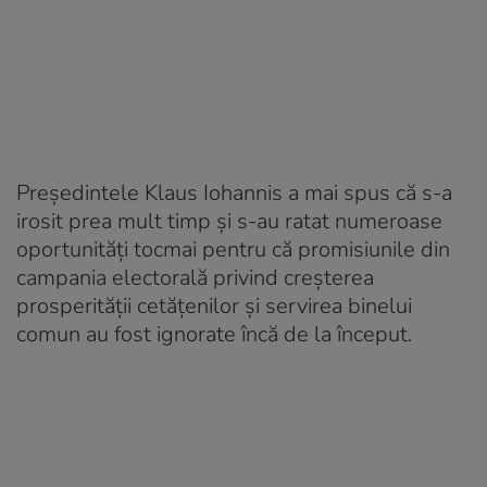
Președintele Klaus Iohannis a mai spus că s-a
irosit prea mult timp și s-au ratat numeroase
oportunități tocmai pentru că promisiunile din
campania electorală privind creșterea
prosperității cetățenilor și servirea binelui
comun au fost ignorate încă de la început.