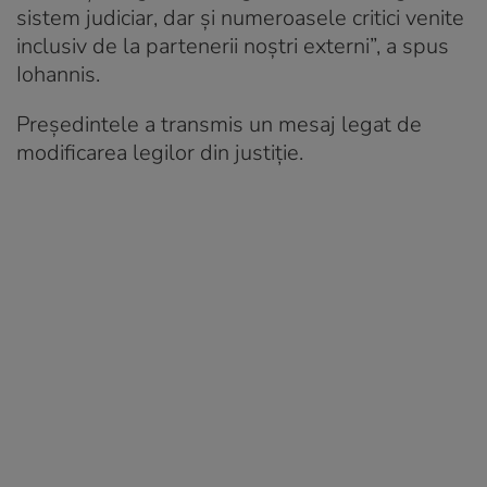
sistem judiciar, dar și numeroasele critici venite
inclusiv de la partenerii noștri externi”, a spus
Iohannis.
Președintele a transmis un mesaj legat de
modificarea legilor din justiție.