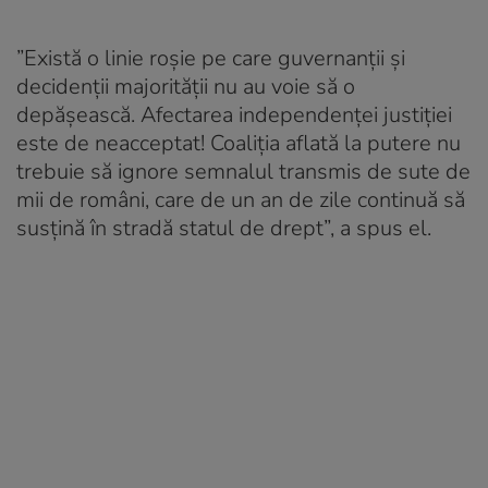
”Există o linie roșie pe care guvernanții și
decidenții majorității nu au voie să o
depășească. Afectarea independenței justiției
este de neacceptat! Coaliția aflată la putere nu
trebuie să ignore semnalul transmis de sute de
mii de români, care de un an de zile continuă să
susțină în stradă statul de drept”, a spus el.