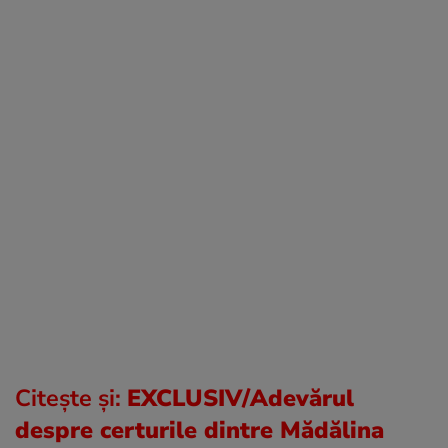
Citește și:
EXCLUSIV/Adevărul
despre certurile dintre Mădălina