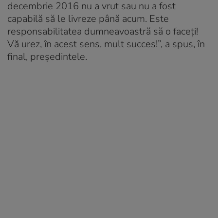
decembrie 2016 nu a vrut sau nu a fost
capabilă să le livreze până acum. Este
responsabilitatea dumneavoastră să o faceți!
Vă urez, în acest sens, mult succes!”, a spus, în
final, președintele.