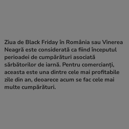
Ziua de Black Friday în România sau Vinerea
Neagră este considerată ca fiind începutul
perioadei de cumpărături asociată
sărbătorilor de iarnă. Pentru comercianţi,
aceasta este una dintre cele mai profitabile
zile din an, deoarece acum se fac cele mai
multe cumpărături.