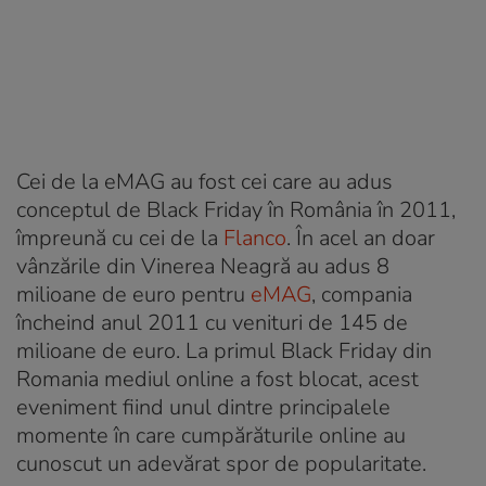
Cei de la eMAG au fost cei care au adus
conceptul de Black Friday în România în 2011,
împreună cu cei de la
Flanco
. În acel an doar
vânzările din Vinerea Neagră au adus 8
milioane de euro pentru
eMAG
, compania
încheind anul 2011 cu venituri de 145 de
milioane de euro. La primul Black Friday din
Romania mediul online a fost blocat, acest
eveniment fiind unul dintre principalele
momente în care cumpărăturile online au
cunoscut un adevărat spor de popularitate.