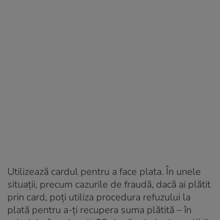
Utilizează cardul pentru a face plata. În unele
situaţii, precum cazurile de fraudă, dacă ai plătit
prin card, poţi utiliza procedura refuzului la
plată pentru a-ţi recupera suma plătită – în