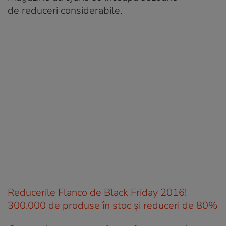
de reduceri considerabile.
Reducerile Flanco de Black Friday 2016!
300.000 de produse în stoc și reduceri de 80%