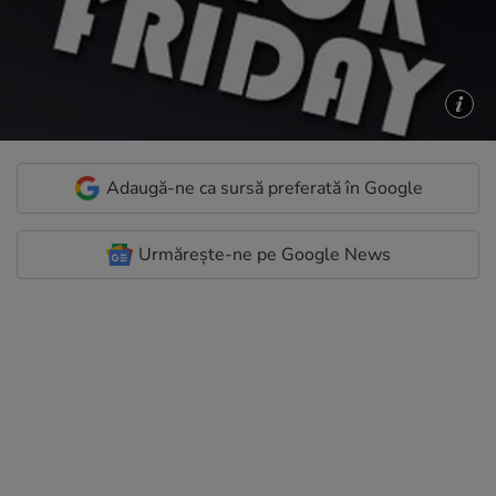
Adaugă-ne ca sursă preferată în Google
Urmărește-ne pe Google News