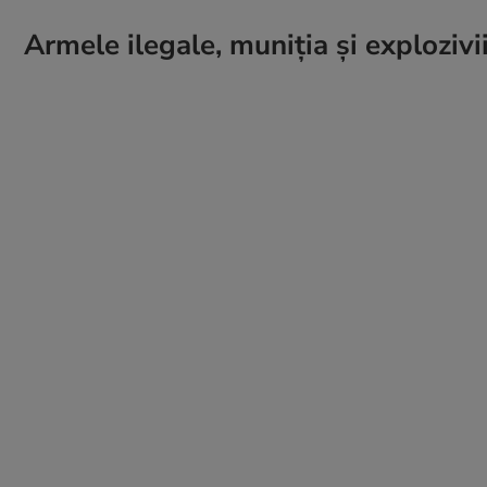
Armele ilegale, muniția și explozivii