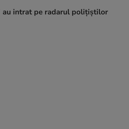
 au intrat pe radarul polițiștilor