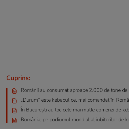
Cuprins:
Românii au consumat aproape 2.000 de tone de
„Durum” este kebapul cel mai comandat în Româ
În București au loc cele mai multe comenzi de ke
România, pe podiumul mondial al iubitorilor de 