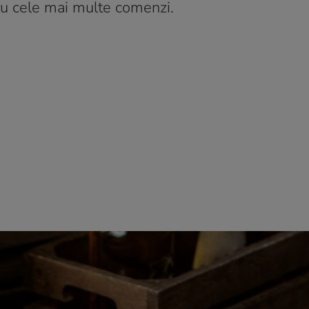
 cu cele mai multe comenzi.