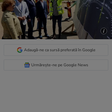
Adaugă-ne ca sursă preferată în Google
Urmărește-ne pe Google News