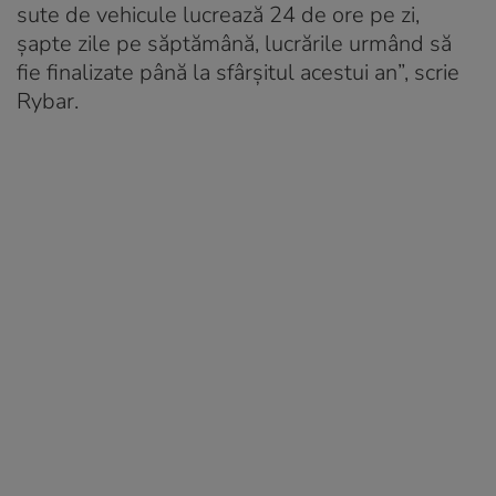
sute de vehicule lucrează 24 de ore pe zi,
șapte zile pe săptămână, lucrările urmând să
fie finalizate până la sfârșitul acestui an”, scrie
Rybar.