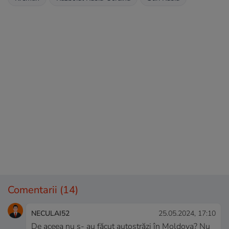
Comentarii
(14)
NECULAI52
25.05.2024, 17:10
De aceea nu s- au făcut autostrăzi în Moldova? Nu