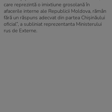
care reprezintă o imixtiune grosolană în
afacerile interne ale Republicii Moldova, rămân
fără un răspuns adecvat din partea Chişinăului
oficial”, a subliniat reprezentanta Ministerului
rus de Externe.