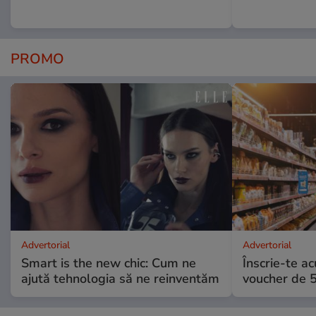
PROMO
Advertorial
Advertorial
Smart is the new chic: Cum ne
Înscrie-te ac
ajută tehnologia să ne reinventăm
voucher de 5