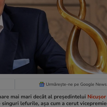
Urmărește-ne pe Google News
unare mai mari decât al președintelui
Nicușor
e singuri lefurile, așa cum a cerut vicepremie