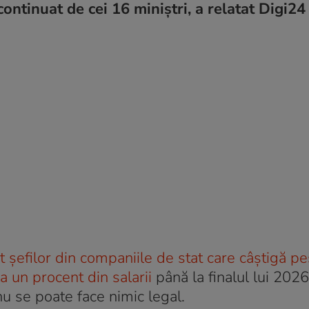
continuat de cei 16 miniștri, a relatat Digi24
 șefilor din companiile de stat care câștigă pe
 un procent din salarii
până la finalul lui 2026
nu se poate face nimic legal.