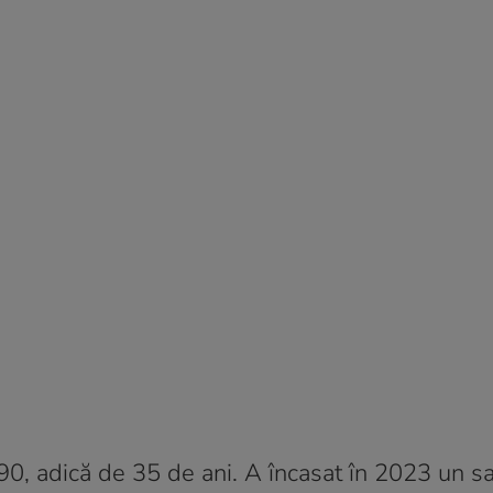
, adică de 35 de ani. A încasat în 2023 un sa