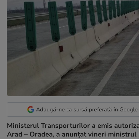
Adaugă-ne ca sursă preferată în Google
Ministerul Transporturilor a emis autoriz
Arad – Oradea, a anunțat vineri ministrul