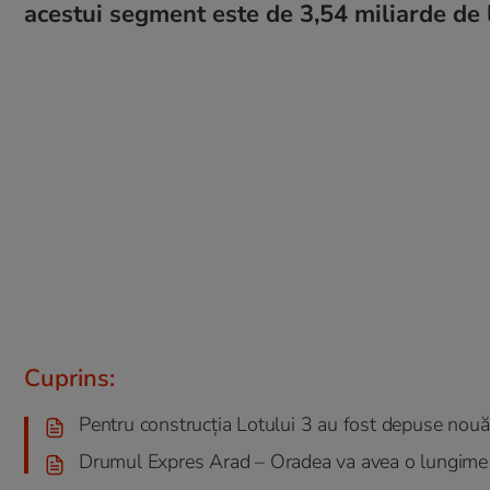
acestui segment este de 3,54 miliarde de 
Cuprins:
Pentru construcția Lotului 3 au fost depuse nouă
Drumul Expres Arad – Oradea va avea o lungime 