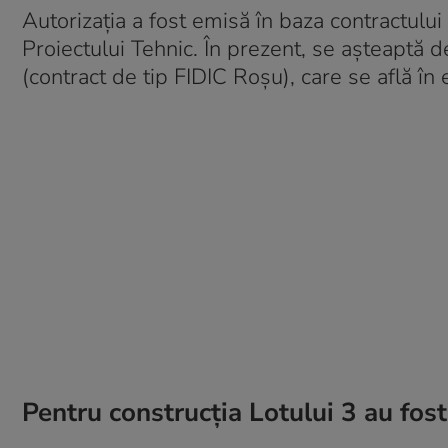
Autorizația a fost emisă în baza contractului 
Proiectului Tehnic. În prezent, se așteaptă 
(contract de tip FIDIC Roșu), care se află în
Pentru construcția Lotului 3 au fos