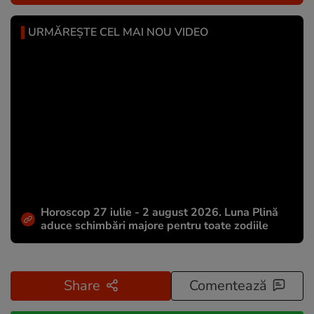
URMĂREȘTE CEL MAI NOU VIDEO
Horoscop 27 iulie - 2 august 2026. Luna Plină
aduce schimbări majore pentru toate zodiile
Share
Comentează