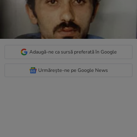
Adaugă-ne ca sursă preferată în Google
Urmărește-ne pe Google News