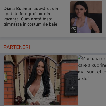
Diana Bulimar, adevărul din
spatele fotografiilor din
vacanță. Cum arată fosta
gimnastă în costum de baie
PARTENERI