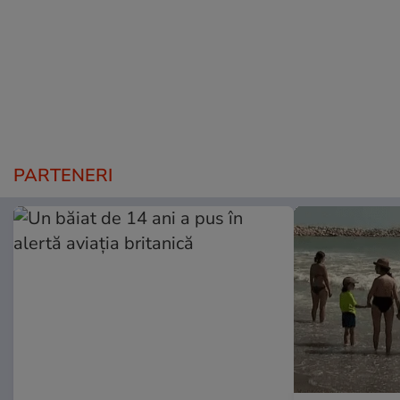
PARTENERI