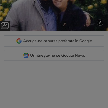
Adaugă-ne ca sursă preferată în Google
Urmărește-ne pe Google News