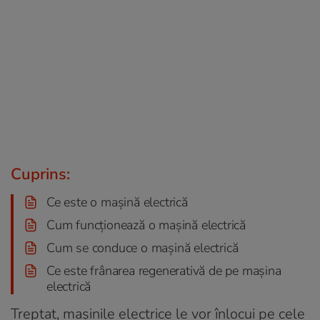
Cuprins:
Ce este o mașină electrică
Cum funcționează o mașină electrică
Cum se conduce o mașină electrică
Ce este frânarea regenerativă de pe mașina
electrică
Treptat, mașinile electrice le vor înlocui pe cele