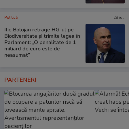
Politică
28 iul.
Ilie Bolojan retrage HG-ul pe
Biodiversitate și trimite legea în
Parlament: „O penalitate de 1
miliard de euro este de
neasumat”
PARTENERI