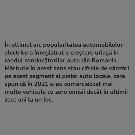
În ultimul an, popularitatea automobilelor
electrice a înregistrat o creștere uriașă în
rândul conducătorilor auto din România.
Mărturie în acest sens stau cifrele de vânzări
pe acest segment al pieței auto locale, care
spun că în 2021 s-au comercializat mai
multe vehicule cu zero emisii decât în ultimii
zece ani la un loc.