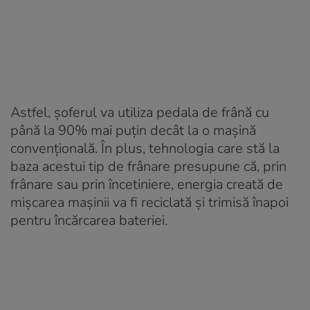
Astfel, șoferul va utiliza pedala de frână cu
până la 90% mai puțin decât la o mașină
convențională. În plus, tehnologia care stă la
baza acestui tip de frânare presupune că, prin
frânare sau prin încetiniere, energia creată de
mișcarea mașinii va fi reciclată și trimisă înapoi
pentru încărcarea bateriei.