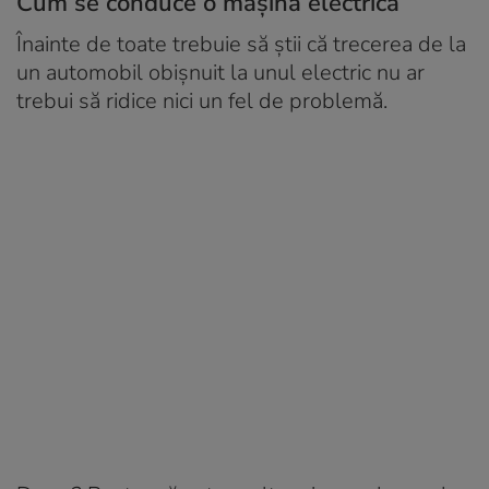
Cum se conduce o mașină electrică
Înainte de toate trebuie să știi că trecerea de la
un automobil obișnuit la unul electric nu ar
trebui să ridice nici un fel de problemă.