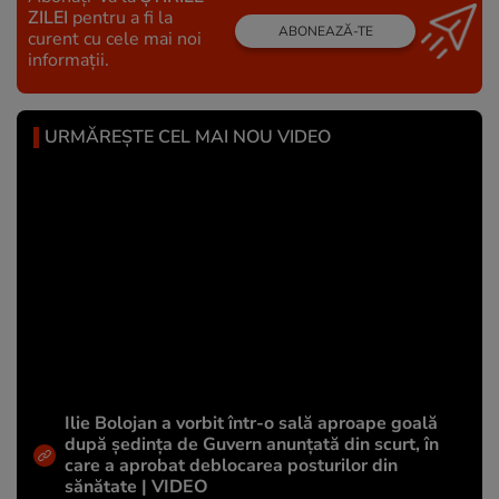
ZILEI
pentru a fi la
ABONEAZĂ-TE
curent cu cele mai noi
informații.
URMĂREȘTE CEL MAI NOU VIDEO
Ilie Bolojan a vorbit într-o sală aproape goală
după ședința de Guvern anunțată din scurt, în
care a aprobat deblocarea posturilor din
sănătate | VIDEO