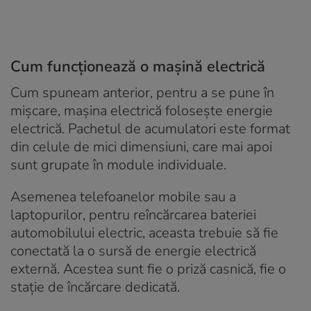
Cum funcționează o mașină electrică
Cum spuneam anterior, pentru a se pune în
mișcare, mașina electrică folosește energie
electrică. Pachetul de acumulatori este format
din celule de mici dimensiuni, care mai apoi
sunt grupate în module individuale.
Asemenea telefoanelor mobile sau a
laptopurilor, pentru reîncărcarea bateriei
automobilului electric, aceasta trebuie să fie
conectată la o sursă de energie electrică
externă. Acestea sunt fie o priză casnică, fie o
stație de încărcare dedicată.