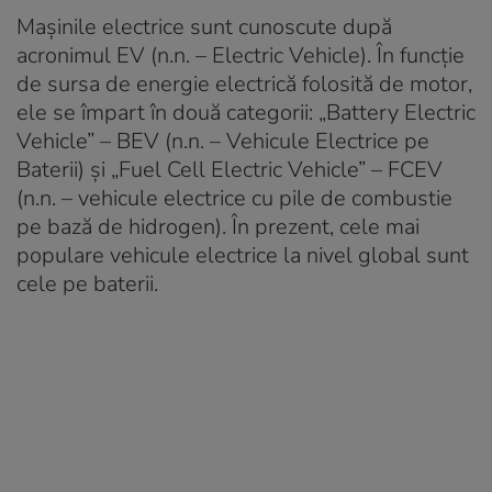
Mașinile electrice sunt cunoscute după
acronimul EV (n.n. – Electric Vehicle). În funcție
de sursa de energie electrică folosită de motor,
ele se împart în două categorii: „Battery Electric
Vehicle” – BEV (n.n. – Vehicule Electrice pe
Baterii) și „Fuel Cell Electric Vehicle” – FCEV
(n.n. – vehicule electrice cu pile de combustie
pe bază de hidrogen). În prezent, cele mai
populare vehicule electrice la nivel global sunt
cele pe baterii.