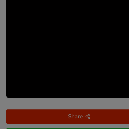
Share