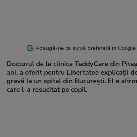
Adaugă-ne ca sursă preferată în Google
Doctorul de la clinica TeddyCare din Piteș
ani
, a oferit pentru Libertatea explicații 
gravă la un spital din București. El a afirm
care l-a resucitat pe copil.