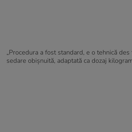
„Procedura a fost standard, e o tehnică des 
sedare obișnuită, adaptată ca dozaj kilogram