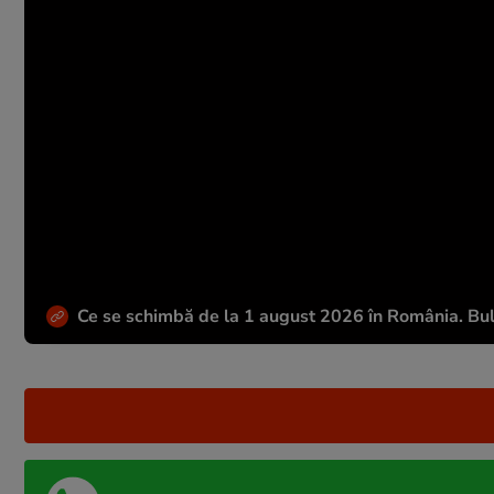
Ce se schimbă de la 1 august 2026 în România. Bulet