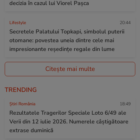
decizia în cazul lui Viorel Pașca
Lifestyle
20:44
Secretele Palatului Topkapi, simbolul puterii
otomane: povestea uneia dintre cele mai
impresionante reședințe regale din lume
Citește mai multe
TRENDING
Știri România
18:49
Rezultatele Tragerilor Speciale Loto 6/49 ale
Verii din 12 iulie 2026. Numerele câștigătoare
extrase duminică