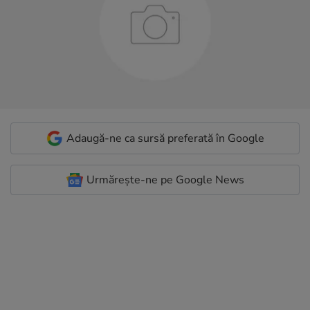
Adaugă-ne ca sursă preferată în Google
Urmărește-ne pe Google News