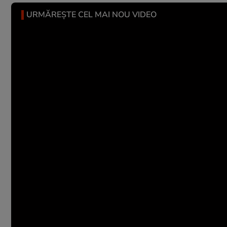
URMĂREȘTE CEL MAI NOU VIDEO