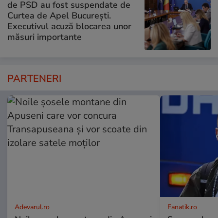
de PSD au fost suspendate de
Curtea de Apel București.
Executivul acuză blocarea unor
măsuri importante
PARTENERI
Adevarul.ro
Fanatik.ro