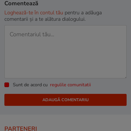
Comentează
Loghează-te în contul tău
pentru a adăuga
comentarii și a te alătura dialogului.
Sunt de acord cu
regulile comunitatii
PARTENERI