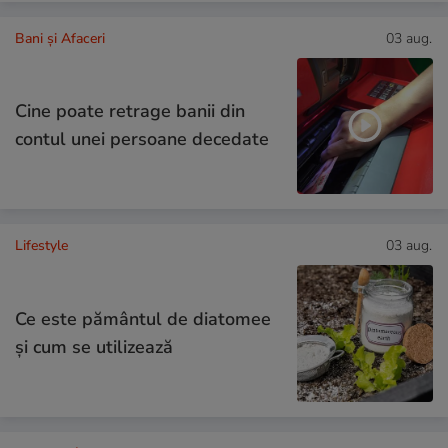
Bani și Afaceri
03 aug.
Cine poate retrage banii din
contul unei persoane decedate
Lifestyle
03 aug.
Ce este pământul de diatomee
și cum se utilizează