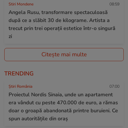
Stiri Mondene
08:59
Angela Rusu, transformare spectaculoasă
după ce a slăbit 30 de kilograme. Artista a
trecut prin trei operații estetice într-o singură
zi
Citește mai multe
TRENDING
Știri România
07:00
Proiectul Nordis Sinaia, unde un apartament
era vândut cu peste 470.000 de euro, a rămas
doar o groapă abandonată printre buruieni. Ce
spun autoritățile din oraș