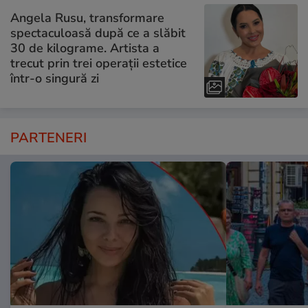
Angela Rusu, transformare
spectaculoasă după ce a slăbit
30 de kilograme. Artista a
trecut prin trei operații estetice
într-o singură zi
PARTENERI