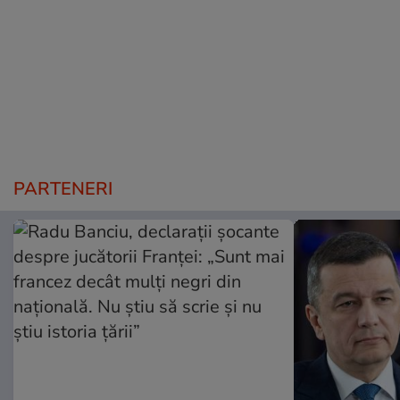
PARTENERI