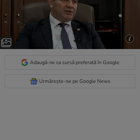
Adaugă-ne ca sursă preferată în Google
Urmărește-ne pe Google News