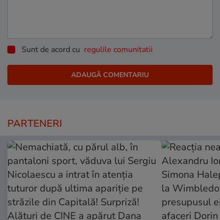
Sunt de acord cu
regulile comunitatii
PARTENERI