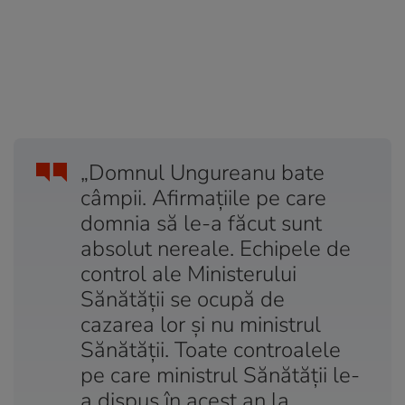
„Domnul Ungureanu bate
câmpii. Afirmaţiile pe care
domnia să le-a făcut sunt
absolut nereale. Echipele de
control ale Ministerului
Sănătăţii se ocupă de
cazarea lor şi nu ministrul
Sănătăţii. Toate controalele
pe care ministrul Sănătăţii le-
a dispus în acest an la