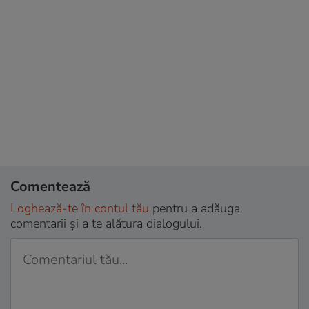
Comentează
Loghează-te în contul tău
pentru a adăuga
comentarii și a te alătura dialogului.