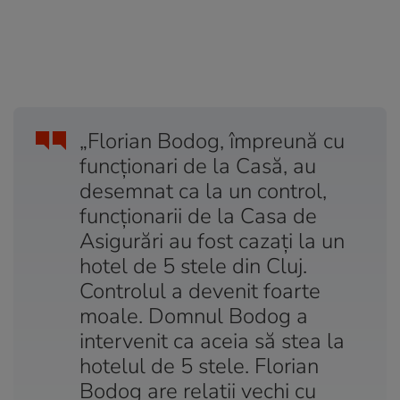
„Florian Bodog, împreună cu
funcţionari de la Casă, au
desemnat ca la un control,
funcţionarii de la Casa de
Asigurări au fost cazaţi la un
hotel de 5 stele din Cluj.
Controlul a devenit foarte
moale. Domnul Bodog a
intervenit ca aceia să stea la
hotelul de 5 stele. Florian
Bodog are relaţii vechi cu