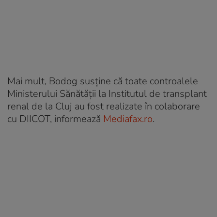
Mai mult, Bodog susține că toate controalele
Ministerului Sănătății la Institutul de transplant
renal de la Cluj au fost realizate în colaborare
cu DIICOT, informează
Mediafax.ro
.