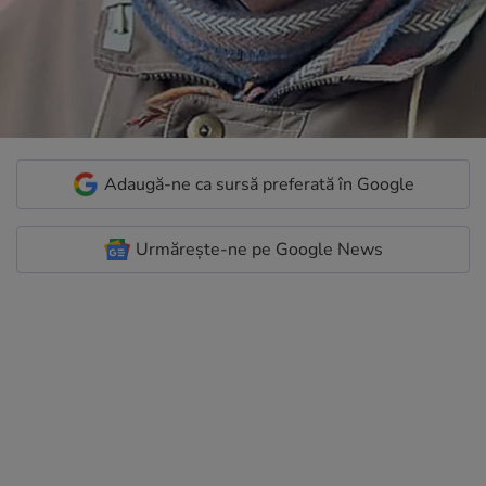
Adaugă-ne ca sursă preferată în Google
Urmărește-ne pe Google News