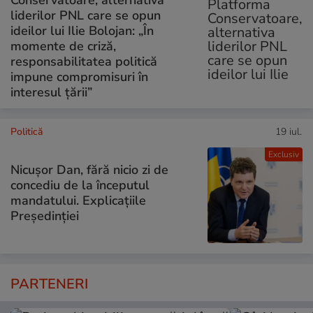
Conservatoare, alternativa
liderilor PNL care se opun
ideilor lui Ilie Bolojan: „În
momente de criză,
responsabilitatea politică
impune compromisuri în
interesul țării”
Politică
19 iul.
Exclusiv
Nicușor Dan, fără nicio zi de
concediu de la începutul
mandatului. Explicațiile
Președinției
PARTENERI