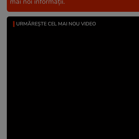
mai noi informații.
URMĂREȘTE CEL MAI NOU VIDEO