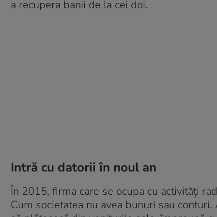
a recupera banii de la cei doi.
Intră cu datorii în noul an
În 2015, firma care se ocupa cu activități rad
Cum societatea nu avea bunuri sau conturi, 