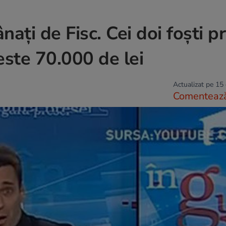
ați de Fisc. Cei doi foști pr
ste 70.000 de lei
Actualizat pe 15
Comenteaz