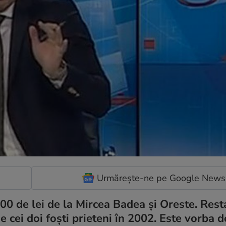
Urmărește-ne pe Google News
00 de lei de la Mircea Badea și Oreste. Rest
de cei doi foști prieteni în 2002. Este vorba 