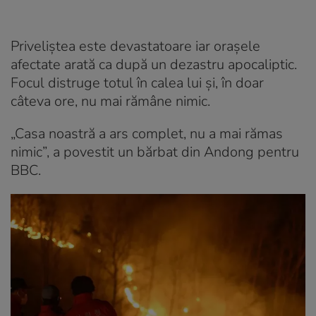
Priveliștea este devastatoare iar orașele
afectate arată ca după un dezastru apocaliptic.
Focul distruge totul în calea lui și, în doar
câteva ore, nu mai rămâne nimic.
„Casa noastră a ars complet, nu a mai rămas
nimic”, a povestit un bărbat din Andong pentru
BBC.