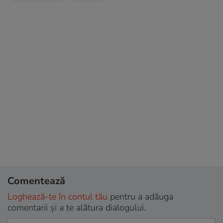
Comentează
Loghează-te în contul tău
pentru a adăuga
comentarii și a te alătura dialogului.