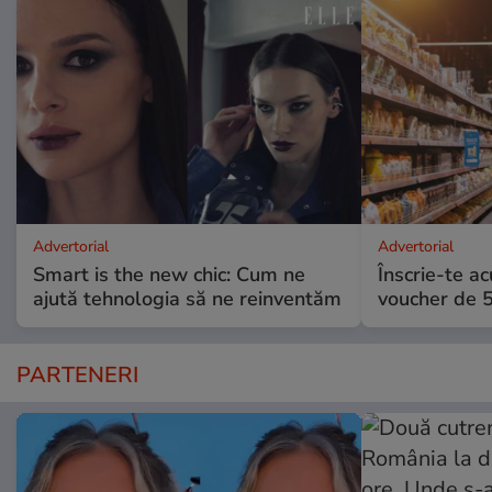
Advertorial
Advertorial
Smart is the new chic: Cum ne
Înscrie-te ac
ajută tehnologia să ne reinventăm
voucher de 5
PARTENERI