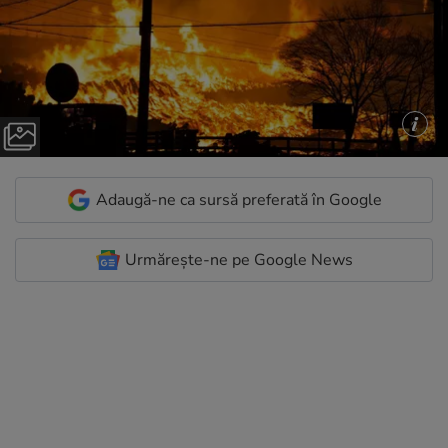
Adaugă-ne ca sursă preferată în Google
Urmărește-ne pe Google News