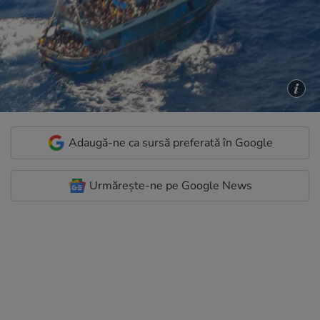
Adaugă-ne ca sursă preferată în Google
Urmărește-ne pe Google News