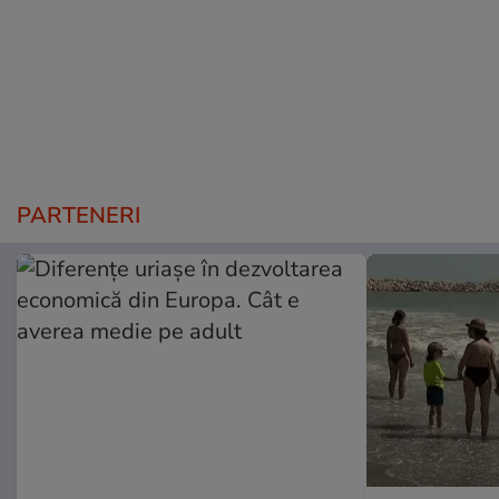
PARTENERI