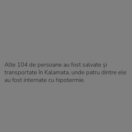
Alte 104 de persoane au fost salvate și
transportate în Kalamata, unde patru dintre ele
au fost internate cu hipotermie.