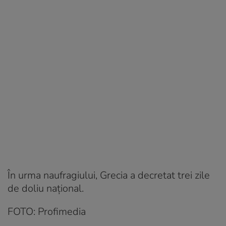
În urma naufragiului, Grecia a decretat trei zile
de doliu național.
FOTO: Profimedia