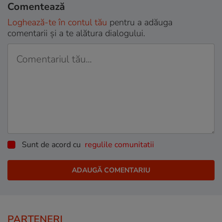
Comentează
Loghează-te în contul tău
pentru a adăuga
comentarii și a te alătura dialogului.
Sunt de acord cu
regulile comunitatii
PARTENERI