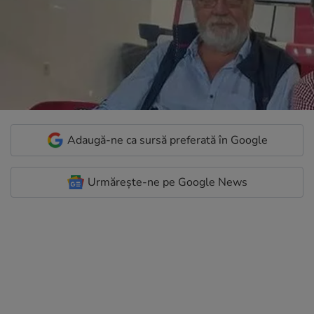
Adaugă-ne ca sursă preferată în Google
Urmărește-ne pe Google News