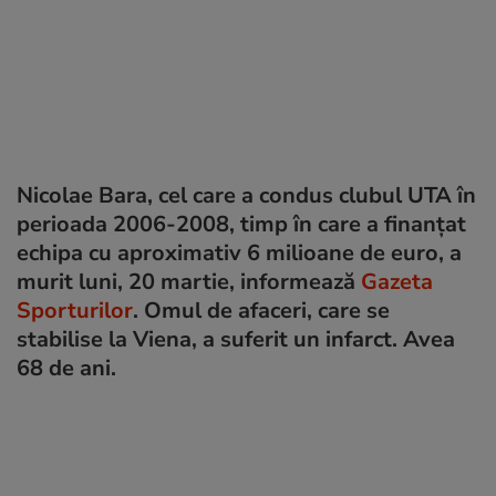
Nicolae Bara, cel care a condus clubul UTA în
perioada 2006-2008, timp în care a finanțat
echipa cu aproximativ 6 milioane de euro, a
murit luni, 20 martie, informează
Gazeta
Sporturilor
. Omul de afaceri, care se
stabilise la Viena, a suferit un infarct. Avea
68 de ani.