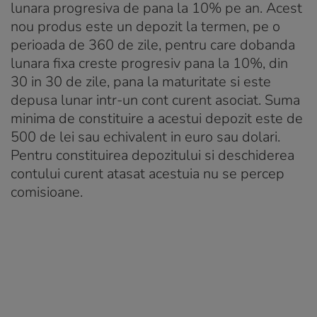
lunara progresiva de pana la 10% pe an. Acest
nou produs este un depozit la termen, pe o
perioada de 360 de zile, pentru care dobanda
lunara fixa creste progresiv pana la 10%, din
30 in 30 de zile, pana la maturitate si este
depusa lunar intr-un cont curent asociat. Suma
minima de constituire a acestui depozit este de
500 de lei sau echivalent in euro sau dolari.
Pentru constituirea depozitului si deschiderea
contului curent atasat acestuia nu se percep
comisioane.