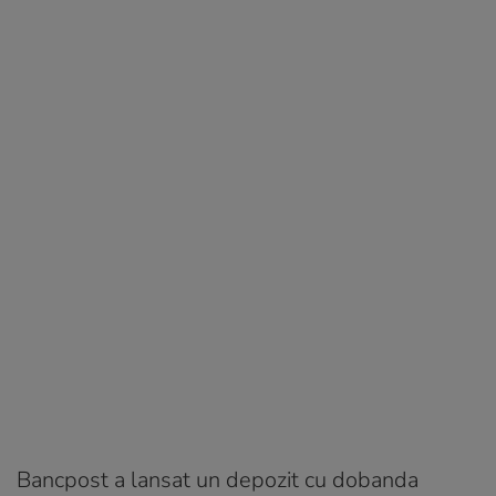
Bancpost a lansat un depozit cu dobanda