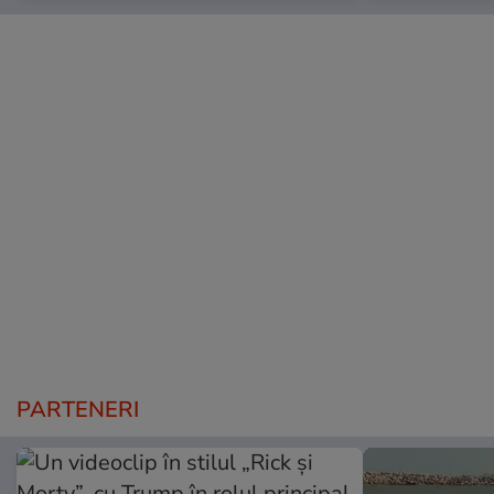
PARTENERI