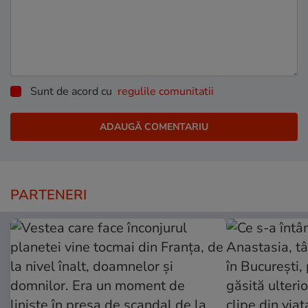
Sunt de acord cu
regulile comunitatii
PARTENERI