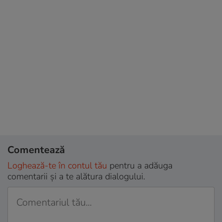
Comentează
Loghează-te în contul tău
pentru a adăuga
comentarii și a te alătura dialogului.