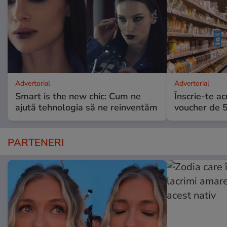
Advertorial
Advertorial
Smart is the new chic: Cum ne
Înscrie-te ac
ajută tehnologia să ne reinventăm
voucher de 5
PARTENERI