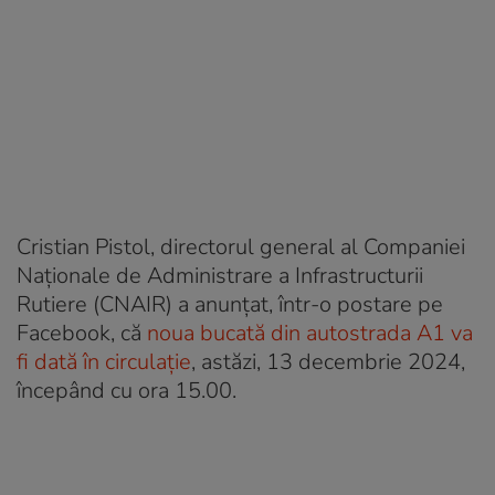
Cristian Pistol, directorul general al Companiei
Naționale de Administrare a Infrastructurii
Rutiere (CNAIR) a anunțat, într-o postare pe
Facebook, că
noua bucată din autostrada A1 va
fi dată în circulație
, astăzi, 13 decembrie 2024,
începând cu ora 15.00.