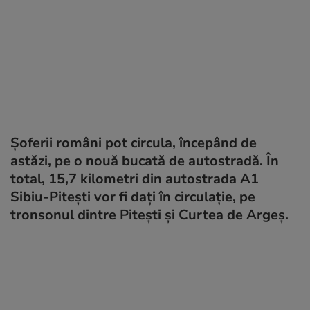
Șoferii români pot circula, începând de
astăzi, pe o nouă bucată de autostradă. În
total, 15,7 kilometri din autostrada A1
Sibiu-Pitești vor fi dați în circulație, pe
tronsonul dintre Pitești și Curtea de Argeș.