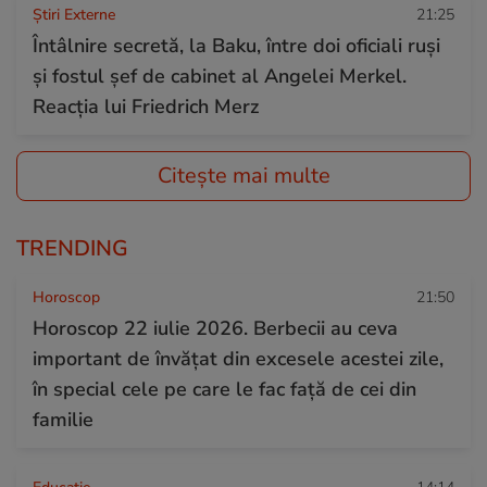
Știri Externe
21:25
Întâlnire secretă, la Baku, între doi oficiali ruși
și fostul șef de cabinet al Angelei Merkel.
Reacția lui Friedrich Merz
Citește mai multe
TRENDING
Horoscop
21:50
Horoscop 22 iulie 2026. Berbecii au ceva
important de învățat din excesele acestei zile,
în special cele pe care le fac față de cei din
familie