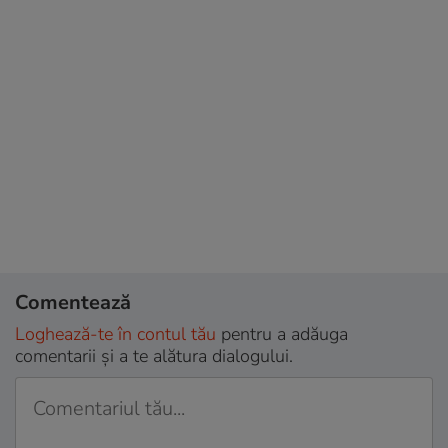
Comentează
Loghează-te în contul tău
pentru a adăuga
comentarii și a te alătura dialogului.