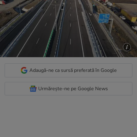
Adaugă-ne ca sursă preferată în Google
Urmărește-ne pe Google News