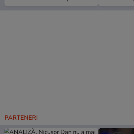
PARTENERI