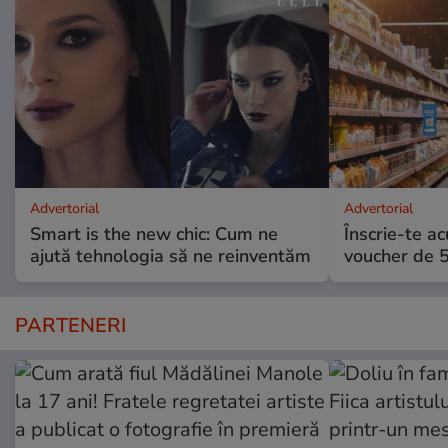
Advertorial
Advertorial
Smart is the new chic: Cum ne
Înscrie-te ac
ajută tehnologia să ne reinventăm
voucher de 5
PARTENERI