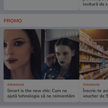
lovitură de s
PROMO
Advertorial
Advertorial
Smart is the new chic: Cum ne
Înscrie-te ac
ajută tehnologia să ne reinventăm
voucher de 5