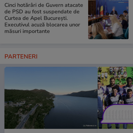
Cinci hotărâri de Guvern atacate
de PSD au fost suspendate de
Curtea de Apel București.
Executivul acuză blocarea unor
măsuri importante
PARTENERI