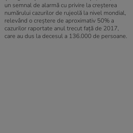
un semnal de alarmă cu privire la creşterea
numărului cazurilor de rujeolă la nivel mondial,
relevând o creştere de aproximativ 50% a
cazurilor raportate anul trecut faţă de 2017,
care au dus la decesul a 136.000 de persoane.