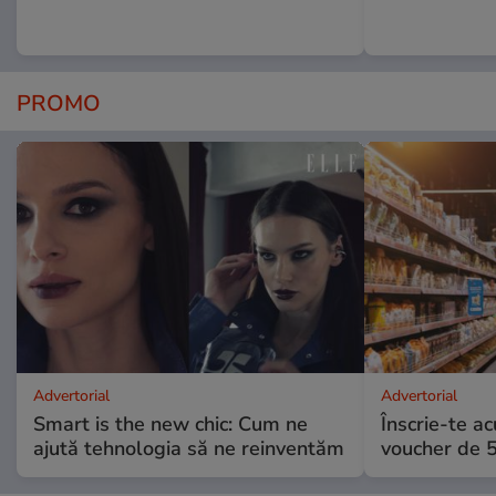
PROMO
Advertorial
Advertorial
Smart is the new chic: Cum ne
Înscrie-te ac
ajută tehnologia să ne reinventăm
voucher de 5