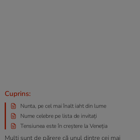
Cuprins:
Nunta, pe cel mai înalt iaht din lume
Nume celebre pe lista de invitați
Tensiunea este în creștere la Veneția
Mulți sunt de părere că unul dintre cei mai