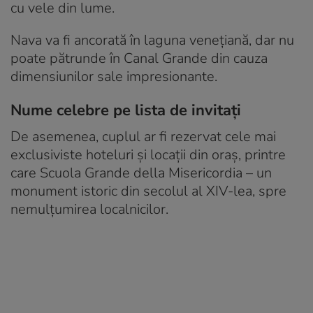
cu vele din lume.
Nava va fi ancorată în laguna venețiană, dar nu
poate pătrunde în Canal Grande din cauza
dimensiunilor sale impresionante.
Nume celebre pe lista de invitați
De asemenea, cuplul ar fi rezervat cele mai
exclusiviste hoteluri și locații din oraș, printre
care Scuola Grande della Misericordia – un
monument istoric din secolul al XIV-lea, spre
nemulțumirea localnicilor.