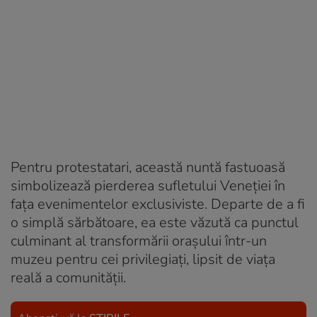
Pentru protestatari, această nuntă fastuoasă
simbolizează pierderea sufletului Veneției în
fața evenimentelor exclusiviste. Departe de a fi
o simplă sărbătoare, ea este văzută ca punctul
culminant al transformării orașului într-un
muzeu pentru cei privilegiați, lipsit de viața
reală a comunității.