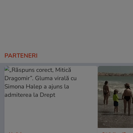
PARTENERI