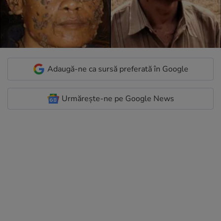
Adaugă-ne ca sursă preferată în Google
Urmărește-ne pe Google News