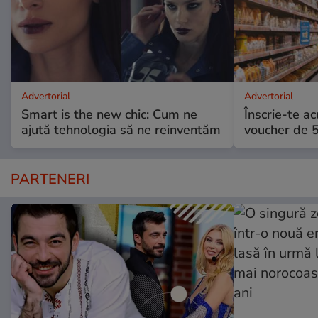
Advertorial
Advertorial
Smart is the new chic: Cum ne
Înscrie-te ac
ajută tehnologia să ne reinventăm
voucher de 5
PARTENERI