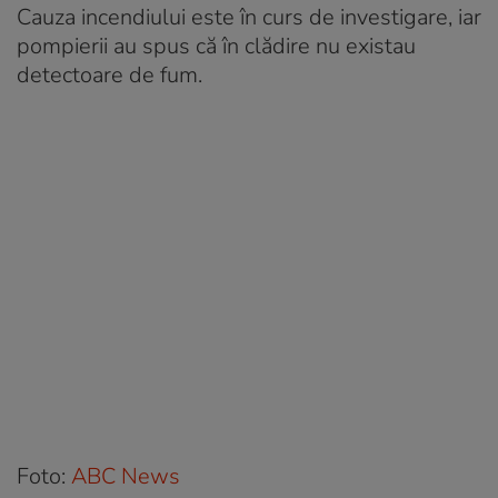
Cauza incendiului este în curs de investigare, iar
pompierii au spus că în clădire nu existau
detectoare de fum.
Foto:
ABC News