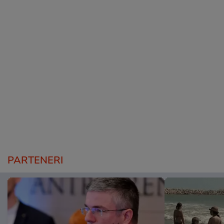
PARTENERI