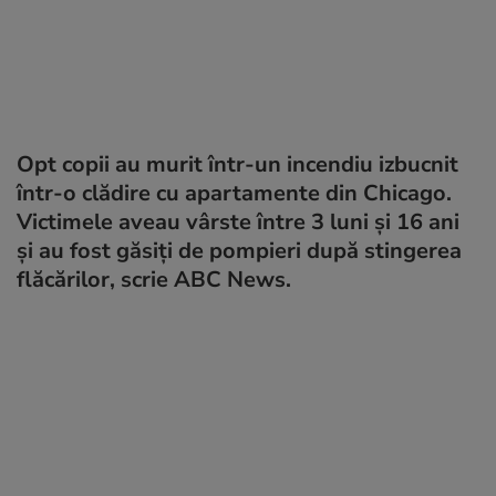
Opt copii au murit într-un incendiu izbucnit
într-o clădire cu apartamente din Chicago.
Victimele aveau vârste între 3 luni și 16 ani
și au fost găsiți de pompieri după stingerea
flăcărilor, scrie ABC News.