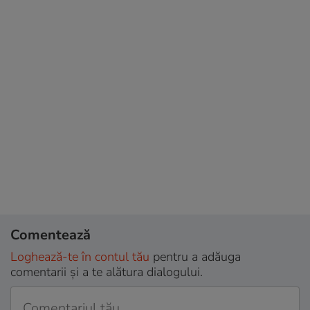
Comentează
Loghează-te în contul tău
pentru a adăuga
comentarii și a te alătura dialogului.