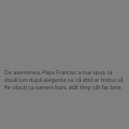
De asemenea, Papa Francisc a mai spus, la
două luni după alegerea sa, că ateii ar trebui să
fie văzuţi ca oameni buni, atât timp cât fac bine.