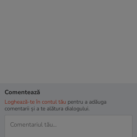
Comentează
Loghează-te în contul tău
pentru a adăuga
comentarii și a te alătura dialogului.