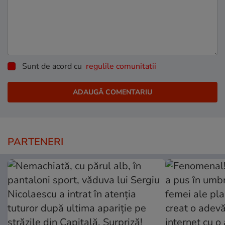
Sunt de acord cu
regulile comunitatii
PARTENERI