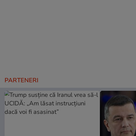
PARTENERI