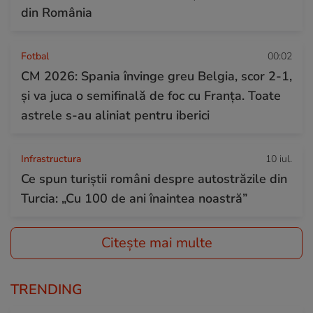
din România
Fotbal
00:02
CM 2026: Spania învinge greu Belgia, scor 2-1,
și va juca o semifinală de foc cu Franța. Toate
astrele s-au aliniat pentru iberici
Infrastructura
10 iul.
Ce spun turiștii români despre autostrăzile din
Turcia: „Cu 100 de ani înaintea noastră”
Citește mai multe
TRENDING