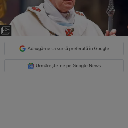
Adaugă-ne ca sursă preferată în Google
Urmărește-ne pe Google News