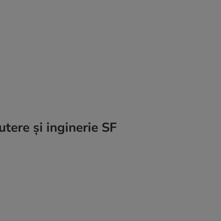
tere și inginerie SF