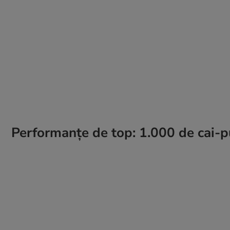
Performanțe de top: 1.000 de cai-pu