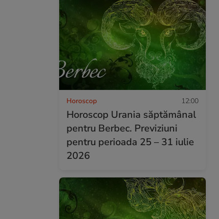
Horoscop
12:00
Horoscop Urania săptămânal
pentru Berbec. Previziuni
pentru perioada 25 – 31 iulie
2026