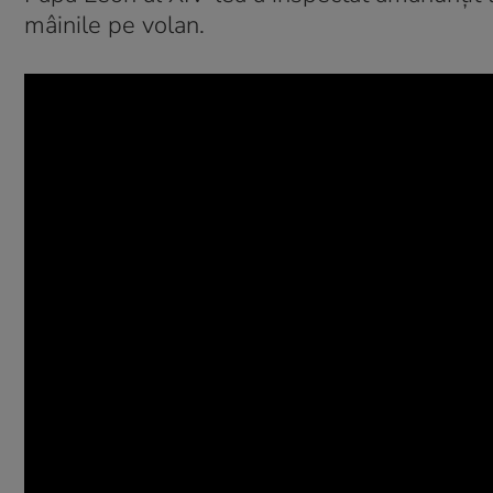
mâinile pe volan.