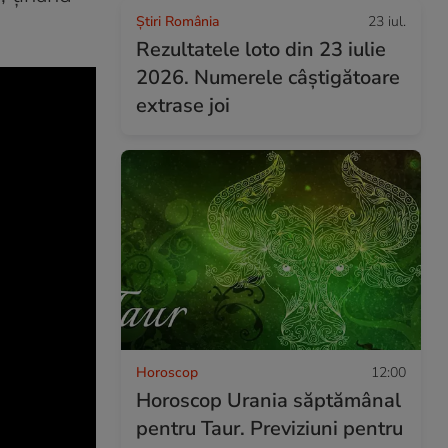
Știri România
23 iul.
Rezultatele loto din 23 iulie
2026. Numerele câștigătoare
extrase joi
Horoscop
12:00
Horoscop Urania săptămânal
pentru Taur. Previziuni pentru