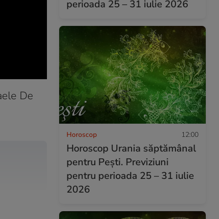
perioada 25 – 31 iulie 2026
faele De
Horoscop
12:00
Horoscop Urania săptămânal
pentru Pești. Previziuni
pentru perioada 25 – 31 iulie
2026