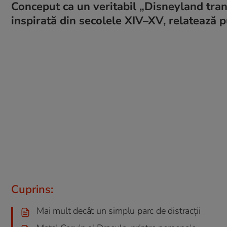
Conceput ca un veritabil „Disneyland tran
inspirată din secolele XIV–XV, relatează p
Cuprins:
Mai mult decât un simplu parc de distracții