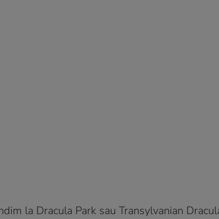
ndim la Dracula Park sau Transylvanian Dracul