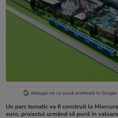
Adaugă-ne ca sursă preferată în Google
Un parc tematic va fi construit la Miercur
euro, proiectul urmând să pună în valoare