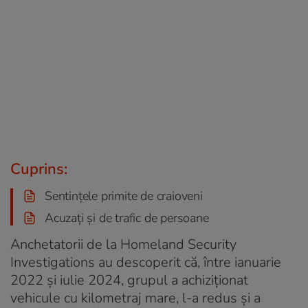
Cuprins:
Sentințele primite de craioveni
Acuzați și de trafic de persoane
Anchetatorii de la Homeland Security
Investigations au descoperit că, între ianuarie
2022 și iulie 2024, grupul a achiziționat
vehicule cu kilometraj mare, l-a redus și a