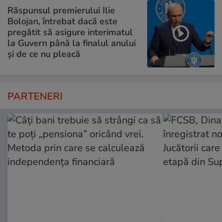
Răspunsul premierului Ilie
Bolojan, întrebat dacă este
pregătit să asigure interimatul
la Guvern până la finalul anului
și de ce nu pleacă
PARTENERI