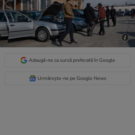
Adaugă-ne ca sursă preferată în Google
Urmărește-ne pe Google News