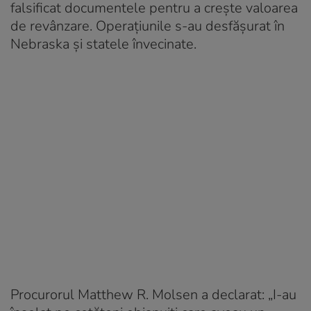
falsificat documentele pentru a crește valoarea
de revânzare. Operațiunile s-au desfășurat în
Nebraska și statele învecinate.
Procurorul Matthew R. Molsen a declarat: „I-au