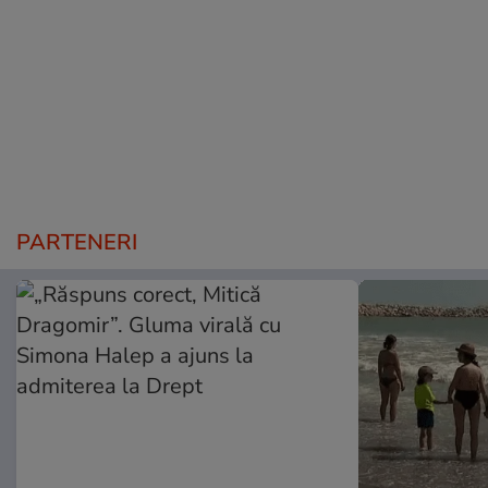
PARTENERI