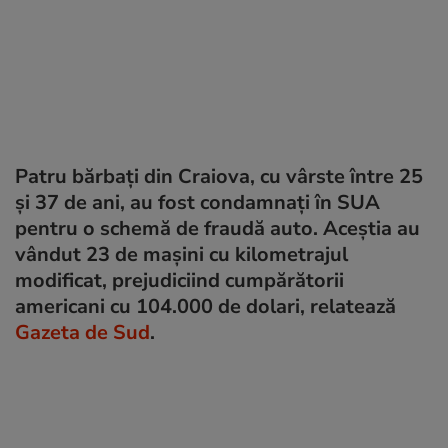
Patru bărbați din Craiova, cu vârste între 25
și 37 de ani, au fost condamnați în SUA
pentru o schemă de fraudă auto. Aceștia au
vândut 23 de mașini cu kilometrajul
modificat, prejudiciind cumpărătorii
americani cu 104.000 de dolari, relatează
Gazeta de Sud
.