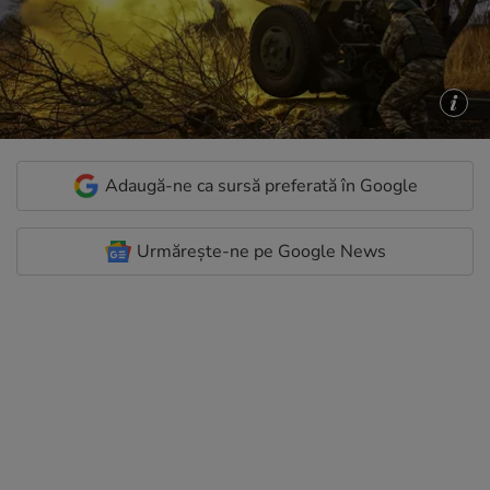
Adaugă-ne ca sursă preferată în Google
Urmărește-ne pe Google News