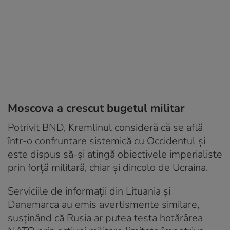
Moscova a crescut bugetul militar
Potrivit BND, Kremlinul consideră că se află
într-o confruntare sistemică cu Occidentul și
este dispus să-și atingă obiectivele imperialiste
prin forță militară, chiar și dincolo de Ucraina.
Serviciile de informații din Lituania și
Danemarca au emis avertismente similare,
susținând că Rusia ar putea testa hotărârea