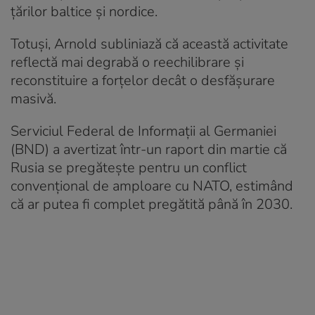
țărilor baltice și nordice.
Totuși, Arnold subliniază că această activitate
reflectă mai degrabă o reechilibrare și
reconstituire a forțelor decât o desfășurare
masivă.
Serviciul Federal de Informații al Germaniei
(BND) a avertizat într-un raport din martie că
Rusia se pregătește pentru un conflict
convențional de amploare cu NATO, estimând
că ar putea fi complet pregătită până în 2030.