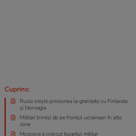
Cuprins:
Rusia crește presiunea la granițele cu Finlanda
și Norvegia
Militari trimiși de pe frontul ucrainean în alte
zone
Moscova a crescut bugetul militar