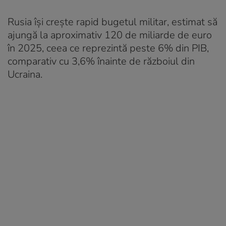
Rusia își crește rapid bugetul militar, estimat să
ajungă la aproximativ 120 de miliarde de euro
în 2025, ceea ce reprezintă peste 6% din PIB,
comparativ cu 3,6% înainte de războiul din
Ucraina.