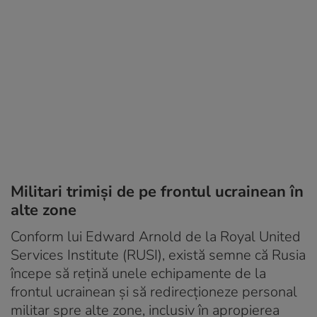
Militari trimiși de pe frontul ucrainean în
alte zone
Conform lui Edward Arnold de la Royal United
Services Institute (RUSI), există semne că Rusia
începe să rețină unele echipamente de la
frontul ucrainean și să redirecționeze personal
militar spre alte zone, inclusiv în apropierea