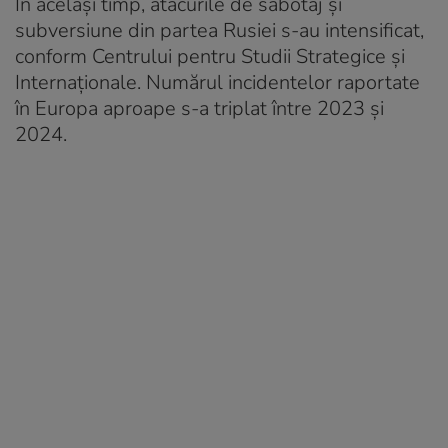
În același timp, atacurile de sabotaj și
subversiune din partea Rusiei s-au intensificat,
conform Centrului pentru Studii Strategice și
Internaționale. Numărul incidentelor raportate
în Europa aproape s-a triplat între 2023 și
2024.