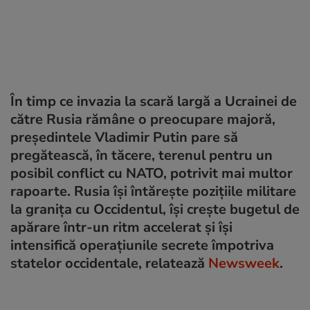
În timp ce invazia la scară largă a Ucrainei de
către Rusia rămâne o preocupare majoră,
președintele Vladimir Putin pare să
pregătească, în tăcere, terenul pentru un
posibil conflict cu NATO, potrivit mai multor
rapoarte. Rusia își întărește pozițiile militare
la granița cu Occidentul, își crește bugetul de
apărare într-un ritm accelerat și își
intensifică operațiunile secrete împotriva
statelor occidentale, relatează
Newsweek
.