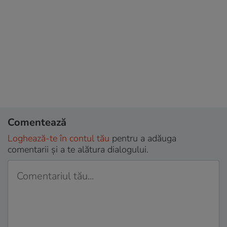
Comentează
Loghează-te în contul tău
pentru a adăuga
comentarii și a te alătura dialogului.