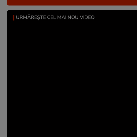
URMĂREȘTE CEL MAI NOU VIDEO