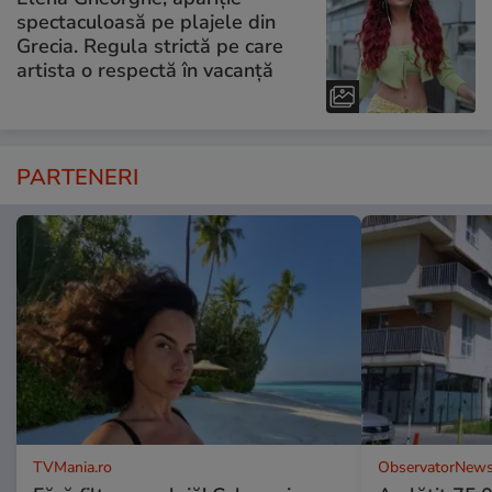
spectaculoasă pe plajele din
Grecia. Regula strictă pe care
artista o respectă în vacanță
PARTENERI
TVMania.ro
ObservatorNews