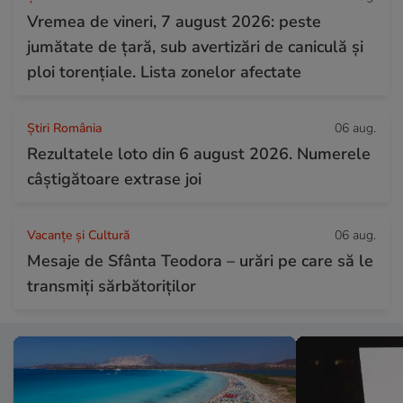
Vremea de vineri, 7 august 2026: peste
jumătate de țară, sub avertizări de caniculă și
ploi torențiale. Lista zonelor afectate
Știri România
06 aug.
Rezultatele loto din 6 august 2026. Numerele
câștigătoare extrase joi
Vacanțe și Cultură
06 aug.
Mesaje de Sfânta Teodora – urări pe care să le
transmiți sărbătoriților