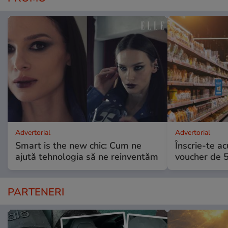
Advertorial
Advertorial
Smart is the new chic: Cum ne
Înscrie-te ac
ajută tehnologia să ne reinventăm
voucher de 5
PARTENERI