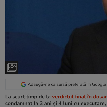
Adaugă-ne ca sursă preferată în Google
La scurt timp de la
verdictul final în dos
condamnat la 3 ani şi 4 luni cu executare,