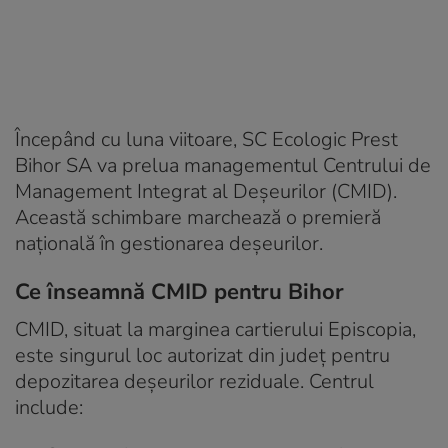
Începând cu luna viitoare, SC Ecologic Prest
Bihor SA va prelua managementul Centrului de
Management Integrat al Deșeurilor (CMID).
Această schimbare marchează o premieră
națională în gestionarea deșeurilor.
Ce înseamnă CMID pentru Bihor
CMID, situat la marginea cartierului Episcopia,
este singurul loc autorizat din județ pentru
depozitarea deșeurilor reziduale. Centrul
include: