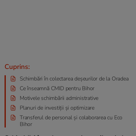
Cuprins:
Schimbări în colectarea deșeurilor de la Oradea
Ce înseamnă CMID pentru Bihor
Motivele schimbării administrative
Planuri de investiții și optimizare
Transferul de personal și colaborarea cu Eco
Bihor