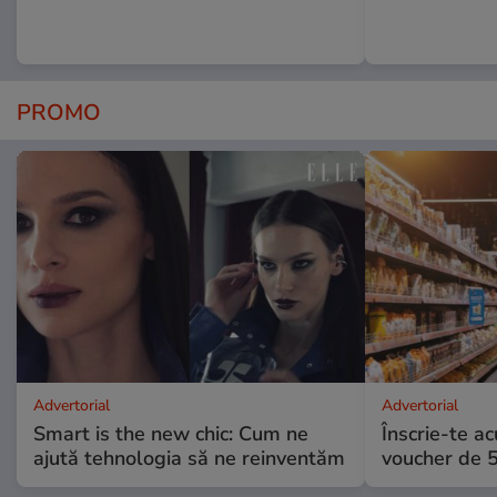
PROMO
Advertorial
Advertorial
Smart is the new chic: Cum ne
Înscrie-te ac
ajută tehnologia să ne reinventăm
voucher de 5