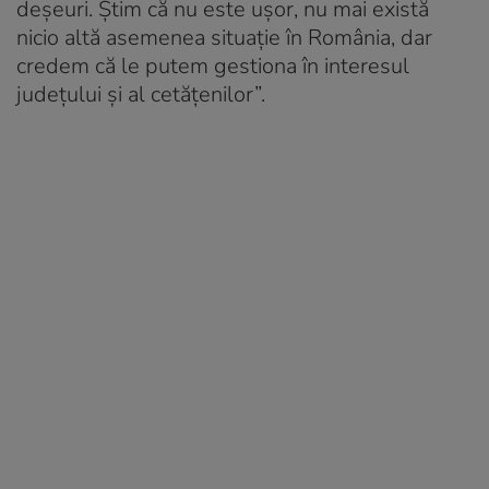
deșeuri. Știm că nu este ușor, nu mai există
nicio altă asemenea situație în România, dar
credem că le putem gestiona în interesul
județului și al cetățenilor”.