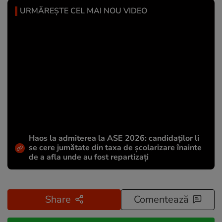
URMĂREȘTE CEL MAI NOU VIDEO
Haos la admiterea la ASE 2026: candidaților li
se cere jumătate din taxa de școlarizare înainte
de a afla unde au fost repartizați
Share
Comentează