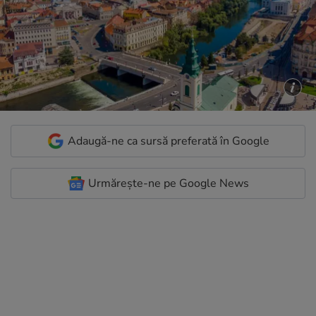
Adaugă-ne ca sursă preferată în Google
Urmărește-ne pe Google News