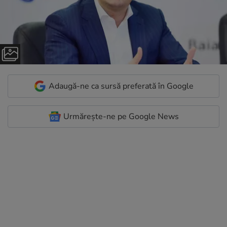
Adaugă-ne ca sursă preferată în Google
Urmărește-ne pe Google News