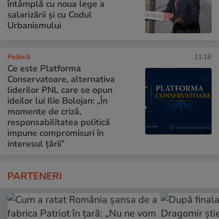
întâmplă cu noua lege a
salarizării și cu Codul
Urbanismului
Politică
11:18
Ce este Platforma
Conservatoare, alternativa
liderilor PNL care se opun
ideilor lui Ilie Bolojan: „În
momente de criză,
responsabilitatea politică
impune compromisuri în
interesul țării”
PARTENERI