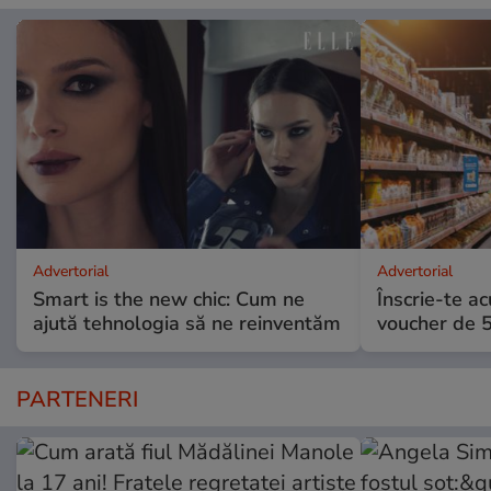
Advertorial
Advertorial
Smart is the new chic: Cum ne
Înscrie-te ac
ajută tehnologia să ne reinventăm
voucher de 5
PARTENERI