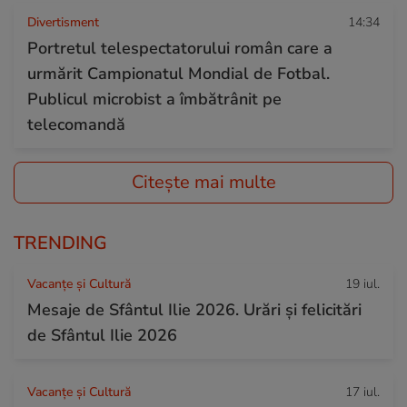
Divertisment
14:34
Portretul telespectatorului român care a
urmărit Campionatul Mondial de Fotbal.
Publicul microbist a îmbătrânit pe
telecomandă
Citește mai multe
TRENDING
Vacanțe și Cultură
19 iul.
Mesaje de Sfântul Ilie 2026. Urări și felicitări
de Sfântul Ilie 2026
Vacanțe și Cultură
17 iul.