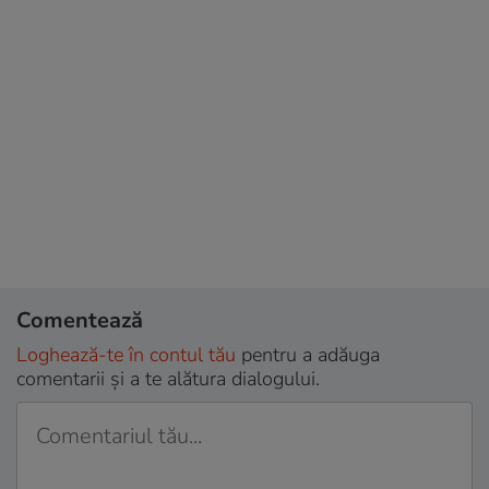
Comentează
Loghează-te în contul tău
pentru a adăuga
comentarii și a te alătura dialogului.