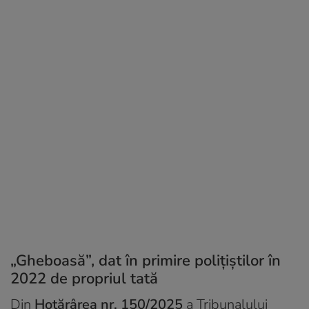
„Gheboasă”, dat în primire polițiștilor în
2022 de propriul tată
Din
Hotărârea nr. 150/2025
a Tribunalului