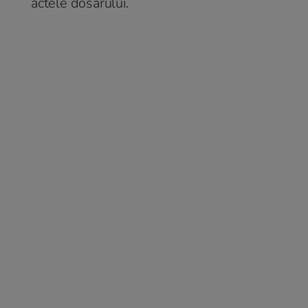
actele dosarului.