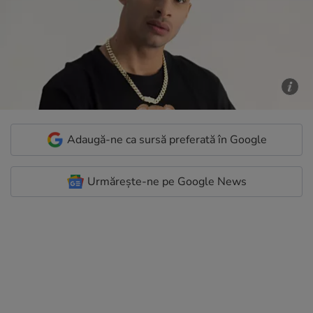
Adaugă-ne ca sursă preferată în Google
Urmărește-ne pe Google News