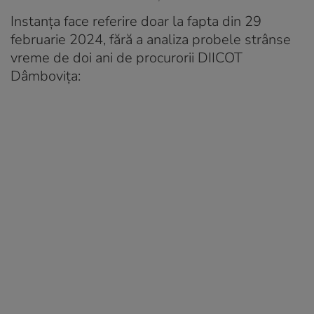
Instanța face referire doar la fapta din 29
februarie 2024, fără a analiza probele strânse
vreme de doi ani de procurorii DIICOT
Dâmbovița: