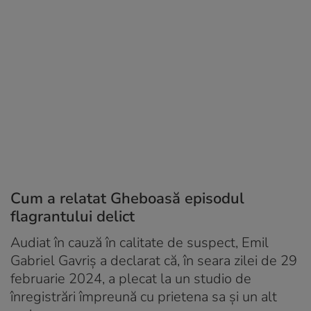
Cum a relatat Gheboasă episodul
flagrantului
delict
Audiat în cauză în calitate de suspect, Emil
Gabriel Gavriș a declarat că, în seara zilei de 29
februarie 2024, a plecat la un studio de
înregistrări împreună cu prietena sa și un alt