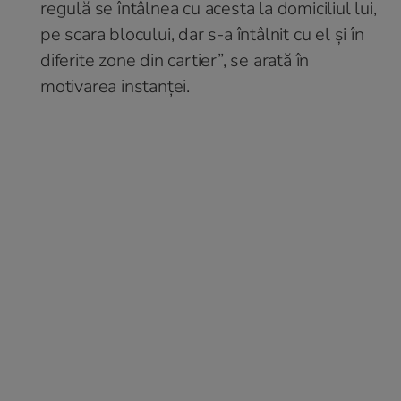
regulă se întâlnea cu acesta la domiciliul lui,
pe scara blocului, dar s-a întâlnit cu el și în
diferite zone din cartier”, se arată în
motivarea instanței.