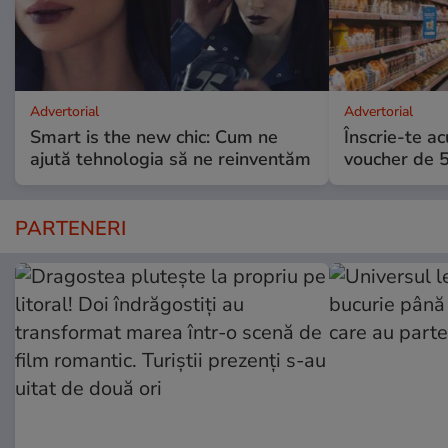
Advertorial
Advertorial
Smart is the new chic: Cum ne
Înscrie-te ac
ajută tehnologia să ne reinventăm
voucher de 5
PARTENERI