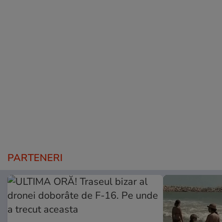
PARTENERI