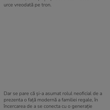
urce vreodată pe tron.
Dar se pare că şi-a asumat rolul neoficial de a
prezenta o faţă modernă a familiei regale, în
încercarea de a se conecta cu o generaţie