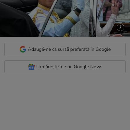
Adaugă-ne ca sursă preferată în Google
Urmărește-ne pe Google News