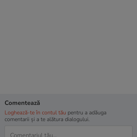
Comentează
Loghează-te în contul tău
pentru a adăuga
comentarii și a te alătura dialogului.