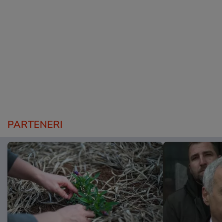
PARTENERI