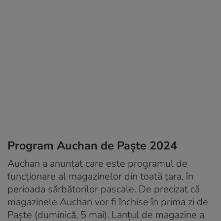
Program Auchan de Paşte 2024
Auchan a anunțat care este programul de
funcționare al magazinelor din toată țara, în
perioada sărbătorilor pascale. De precizat că
magazinele Auchan vor fi închise în prima zi de
Paște (duminică, 5 mai). Lanțul de magazine a