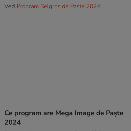
Vezi
Program Selgros de Paşte 2024
!
Ce program are Mega Image de Paşte
2024