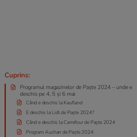
Cuprins:
Programul magazinelor de Paşte 2024 – unde e
deschis pe 4, 5 și 6 mai
Când e deschis la Kaufland
E deschis la Lidl de Paşte 2024?
Când e deschis la Carrefour de Paşte 2024
Program Auchan de Paşte 2024