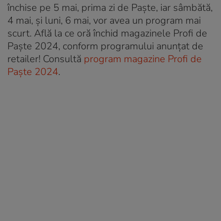
închise pe 5 mai, prima zi de Paşte, iar sâmbătă,
4 mai, şi luni, 6 mai, vor avea un program mai
scurt. Află la ce oră închid magazinele Profi de
Paşte 2024, conform programului anunțat de
retailer! Consultă
program magazine Profi de
Paşte 2024
.