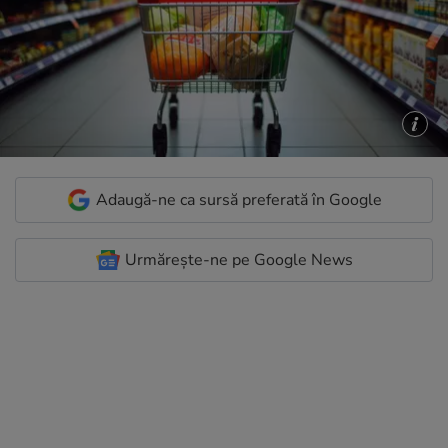
Adaugă-ne ca sursă preferată în Google
Urmărește-ne pe Google News