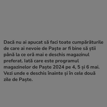
Dacă nu ai apucat să faci toate cumpărăturile
de care ai nevoie de Paște ar fi bine să știi
până la ce oră mai e deschis magazinul
preferat. Iată care este programul
magazinelor de Paște 2024 pe 4, 5 și 6 mai.
Vezi unde e deschis înainte și în cele două
zile de Paște.