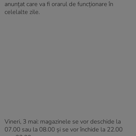
anunțat care va fi orarul de funcționare în
celelalte zile.
Vineri, 3 mai: magazinele se vor deschide la
07.00 sau la 08.00 şi se vor închide la 22.00