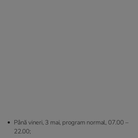
Până vineri, 3 mai, program normal, 07.00 –
22.00;