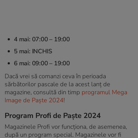
4 mai: 07:00 – 19:00
5 mai: INCHIS
6 mai: 09:00 – 19:00
Dacă vrei să comanzi ceva în perioada
sărbătorilor pascale de la acest lanţ de
magazine, consultă din timp
programul Mega
Image de Paşte 2024
!
Program Profi de Paşte 2024
Magazinele Profi vor funcționa, de asemenea,
după un program special. Magazinele vor fi