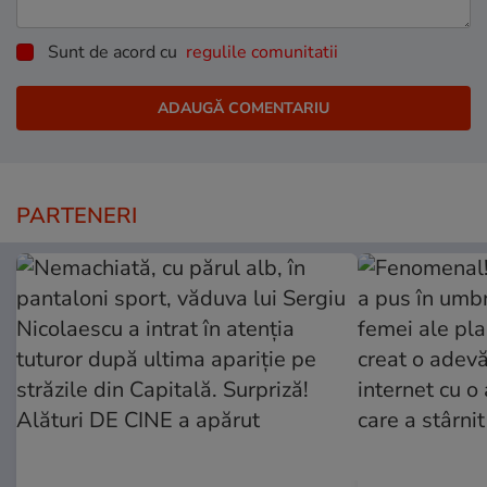
Sunt de acord cu
regulile comunitatii
PARTENERI