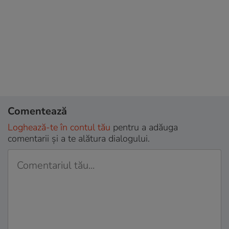
Comentează
Loghează-te în contul tău
pentru a adăuga
comentarii și a te alătura dialogului.