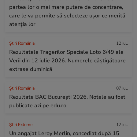
partea lor o mai mare putere de concentrare,
care le va permite să selecteze ușor ce merită
atenția lor
Știri România
12 iul.
Rezultatele Tragerilor Speciale Loto 6/49 ale
Verii din 12 iulie 2026. Numerele câștigătoare
extrase duminică
Știri România
07 iul.
Rezultate BAC București 2026. Notele au fost
publicate azi pe edu.ro
Știri Externe
12 iul.
Un angajat Leroy Merlin, concediat după 15