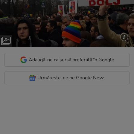
Adaugă-ne ca sursă preferată în Google
Urmărește-ne pe Google News