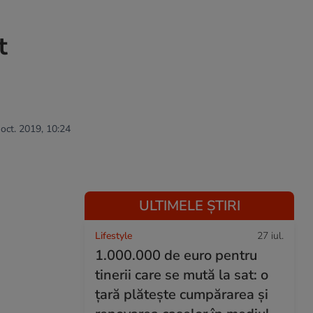
t
 oct. 2019, 10:24
ULTIMELE ȘTIRI
Lifestyle
27 iul.
1.000.000 de euro pentru
tinerii care se mută la sat: o
țară plătește cumpărarea și