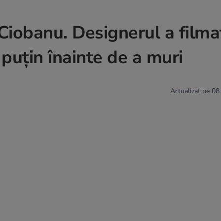
Ciobanu. Designerul a filma
 puțin înainte de a muri
Actualizat pe 08