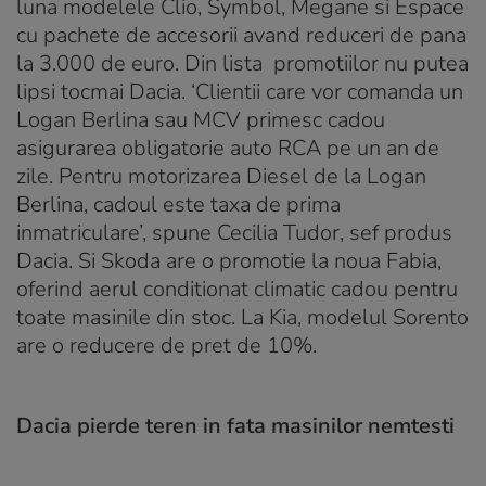
luna modelele Clio, Symbol, Megane si Espace
cu pachete de accesorii avand reduceri de pana
la 3.000 de euro. Din lista promotiilor nu putea
lipsi tocmai Dacia. ‘Clientii care vor comanda un
Logan Berlina sau MCV primesc cadou
asigurarea obligatorie auto RCA pe un an de
zile. Pentru motorizarea Diesel de la Logan
Berlina, cadoul este taxa de prima
inmatriculare’, spune Cecilia Tudor, sef produs
Dacia. Si Skoda are o promotie la noua Fabia,
oferind aerul conditionat climatic cadou pentru
toate masinile din stoc. La Kia, modelul Sorento
are o reducere de pret de 10%.
Dacia pierde teren in fata masinilor nemtesti