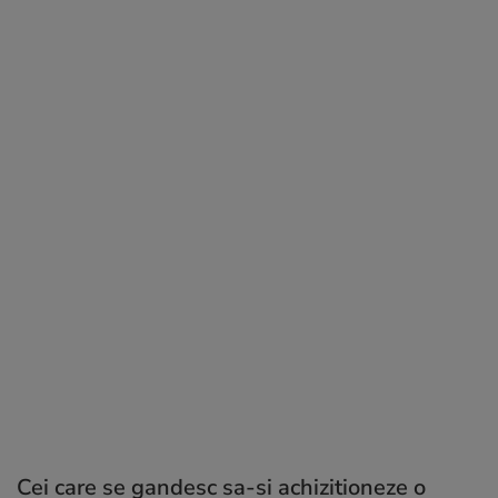
Cei care se gandesc sa-si achizitioneze o