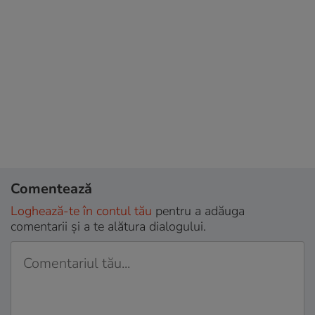
Comentează
Loghează-te în contul tău
pentru a adăuga
comentarii și a te alătura dialogului.