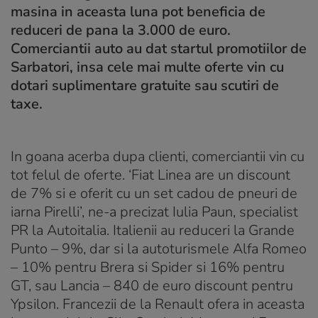
masina in aceasta luna pot beneficia de
reduceri de pana la 3.000 de euro.
Comerciantii auto au dat startul promotiilor de
Sarbatori, insa cele mai multe oferte vin cu
dotari suplimentare gratuite sau scutiri de
taxe.
In goana acerba dupa clienti, comerciantii vin cu
tot felul de oferte. ‘Fiat Linea are un discount
de 7% si e oferit cu un set cadou de pneuri de
iarna Pirelli’, ne-a precizat Iulia Paun, specialist
PR la Autoitalia. Italienii au reduceri la Grande
Punto – 9%, dar si la autoturismele Alfa Romeo
– 10% pentru Brera si Spider si 16% pentru
GT, sau Lancia – 840 de euro discount pentru
Ypsilon. Francezii de la Renault ofera in aceasta