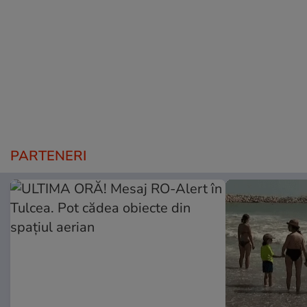
PARTENERI