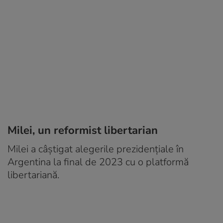
Milei, un reformist libertarian
Milei a câștigat alegerile prezidențiale în
Argentina la final de 2023 cu o platformă
libertariană.