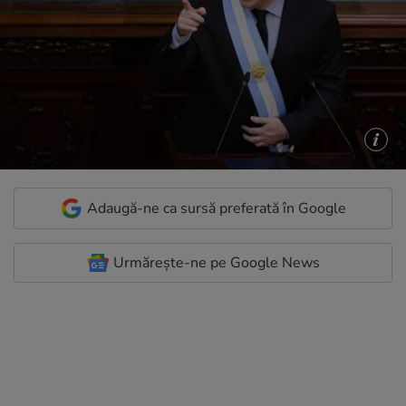
Adaugă-ne ca sursă preferată în Google
Urmărește-ne pe Google News