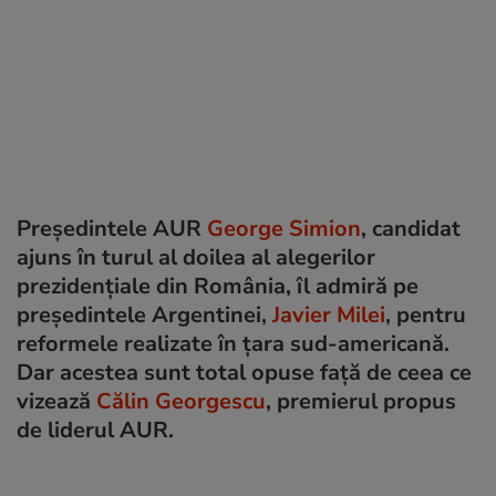
Președintele AUR
George Simion
, candidat
ajuns în turul al doilea al alegerilor
prezidențiale din România, îl admiră pe
președintele Argentinei,
Javier Milei
, pentru
reformele realizate în țara sud-americană.
Dar acestea sunt total opuse față de ceea ce
vizează
Călin Georgescu
, premierul propus
de liderul AUR.