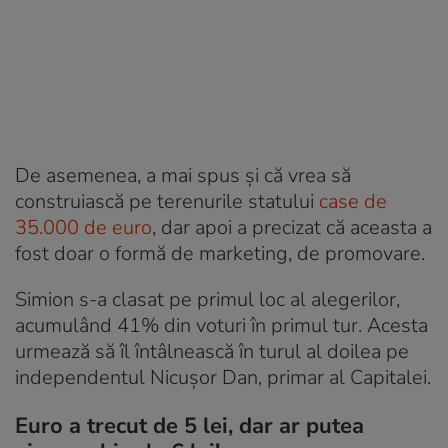
De asemenea, a mai spus și că vrea să
construiască pe terenurile statului
case de
35.000 de euro
, dar apoi a precizat că aceasta a
fost doar o formă de marketing, de promovare.
Simion s-a clasat pe primul loc al alegerilor,
acumulând 41% din voturi în primul tur. Acesta
urmează să îl întâlnească în turul al doilea pe
independentul Nicușor Dan, primar al Capitalei.
Euro a trecut de 5 lei, dar ar putea