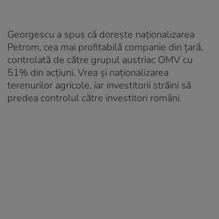
Georgescu a spus că dorește naționalizarea
Petrom, cea mai profitabilă companie din țară,
controlată de către grupul austriac OMV cu
51% din acțiuni. Vrea și naționalizarea
terenurilor agricole, iar investitorii străini să
predea controlul către investitori români.