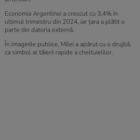
Economia Argentinei a crescut cu 3,4% în
ultimul trimestru din 2024, iar țara a plătit o
parte din datoria externă.
În imaginile publice, Milei a apărut cu o drujbă,
ca simbol al tăierii rapide a cheltuielilor.