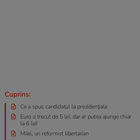
Cuprins:
Ce a spus candidatul la prezidențiale
Euro a trecut de 5 lei, dar ar putea ajunge chiar
la 6 lei!
Milei, un reformist libertarian