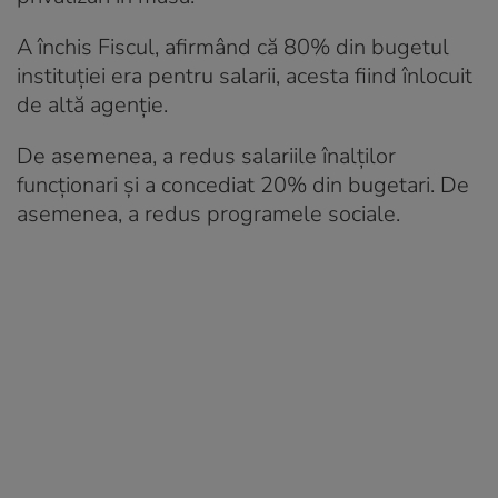
A închis Fiscul, afirmând că 80% din bugetul
instituției era pentru salarii, acesta fiind înlocuit
de altă agenție.
De asemenea, a redus salariile înalților
funcționari și a concediat 20% din bugetari. De
asemenea, a redus programele sociale.