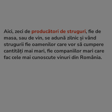
Aici, zeci de
producători de struguri
, fie de
masa, sau de vin, se adună zilnic și vând
strugurii fie oamenilor care vor să cumpere
cantități mai mari, fie companiilor mari care
fac cele mai cunoscute vinuri din România.