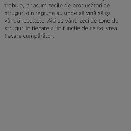
trebuie, iar acum zecile de producători de
struguri din regiune au unde să vină să își
vândă recoltele. Aici se vând zeci de tone de
struguri în fiecare zi, în funcție de ce soi vrea
fiecare cumpărător.