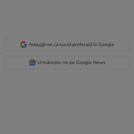
Adaugă-ne ca sursă preferată în Google
Urmărește-ne pe Google News