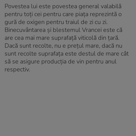
Povestea lui este povestea general valabilă
pentru toți cei pentru care piața reprezintă o
gură de oxigen pentru traiul de zi cu zi.
Binecuvântarea și blestemul Vrancei este că
are cea mai mare suprafață viticolă din țară.
Dacă sunt recolte, nu e prețul mare, dacă nu
sunt recolte suprafața este destul de mare cât
să se asigure producția de vin pentru anul
respectiv.