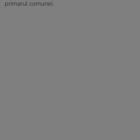
primarul comunei.