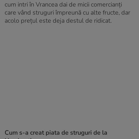
cum intri în Vrancea dai de micii comercianți
care vând struguri împreună cu alte fructe, dar
acolo prețul este deja destul de ridicat.
Cum s-a creat piata de struguri de la