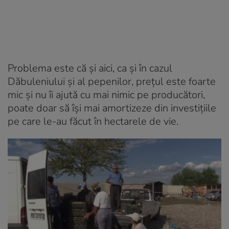
Problema este că și aici, ca și în cazul
Dăbuleniului și al pepenilor, prețul este foarte
mic și nu îi ajută cu mai nimic pe producători,
poate doar să își mai amortizeze din investițiile
pe care le-au făcut în hectarele de vie.