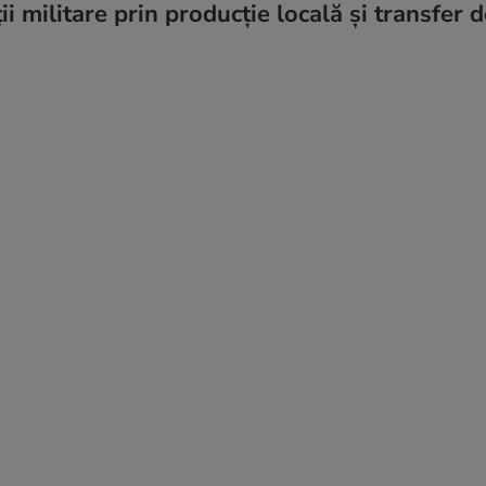
ii militare prin producție locală și transfer 