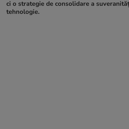
ci o strategie de consolidare a suveranităț
tehnologie.